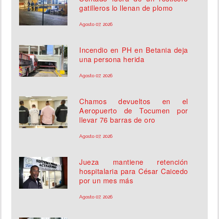
gatilleros lo llenan de plomo
Agosto 07, 2026
Incendio en PH en Betania deja
una persona herida
Agosto 07, 2026
Chamos devueltos en el
Aeropuerto de Tocumen por
llevar 76 barras de oro
Agosto 07, 2026
Jueza mantiene retención
hospitalaria para César Caicedo
por un mes más
Agosto 07, 2026