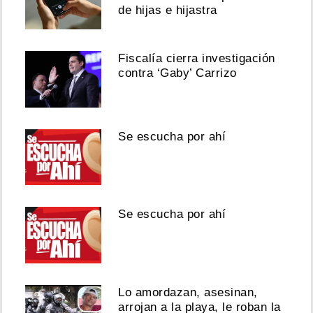
de hijas e hijastra
Fiscalía cierra investigación
contra ‘Gaby’ Carrizo
Se escucha por ahí
Se escucha por ahí
Lo amordazan, asesinan,
arrojan a la playa, le roban la