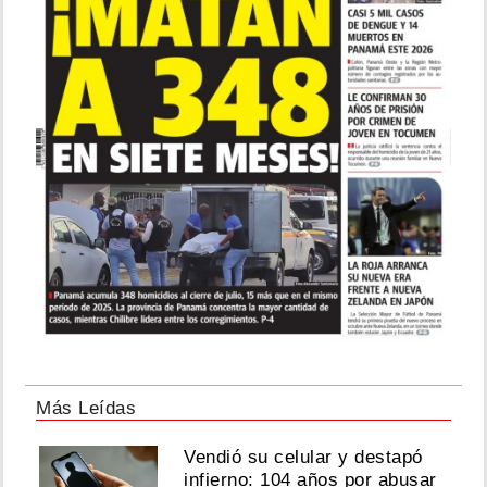
Más Leídas
Vendió su celular y destapó
infierno: 104 años por abusar