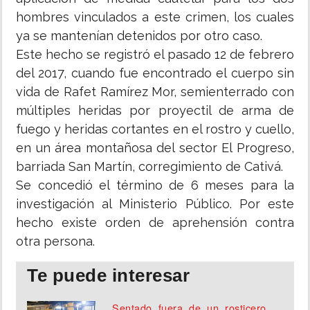
hombres vinculados a este crimen, los cuales
ya se mantenían detenidos por otro caso.
Este hecho se registró el pasado 12 de febrero
del 2017, cuando fue encontrado el cuerpo sin
vida de Rafet Ramírez Mor, semienterrado con
múltiples heridas por proyectil de arma de
fuego y heridas cortantes en el rostro y cuello,
en un área montañosa del sector El Progreso,
barriada San Martín, corregimiento de Cativá.
Se concedió el término de 6 meses para la
investigación al Ministerio Público. Por este
hecho existe orden de aprehensión contra
otra persona.
Te puede interesar
Sentado fuera de un rosticero