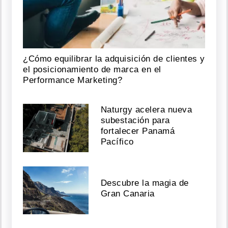
¿Cómo equilibrar la adquisición de clientes y
el posicionamiento de marca en el
Performance Marketing?
Naturgy acelera nueva
subestación para
fortalecer Panamá
Pacífico
Descubre la magia de
Gran Canaria