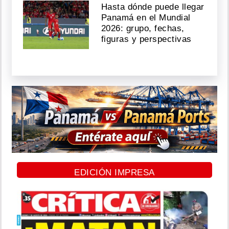
Hasta dónde puede llegar
Panamá en el Mundial
2026: grupo, fechas,
figuras y perspectivas
EDICIÓN IMPRESA