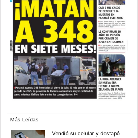
Más Leídas
Vendió su celular y destapó