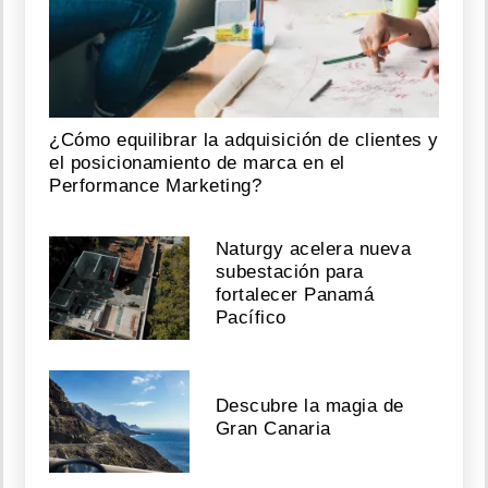
¿Cómo equilibrar la adquisición de clientes y
el posicionamiento de marca en el
Performance Marketing?
Naturgy acelera nueva
subestación para
fortalecer Panamá
Pacífico
Descubre la magia de
Gran Canaria