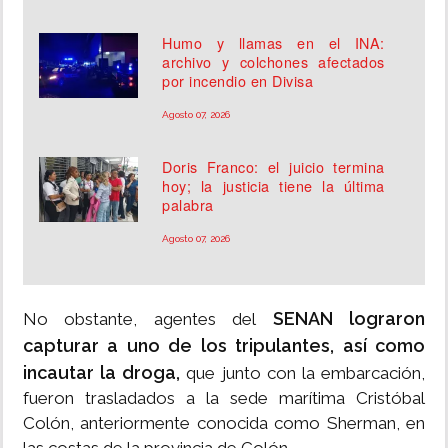
Humo y llamas en el INA:
archivo y colchones afectados
por incendio en Divisa
Agosto 07, 2026
Doris Franco: el juicio termina
hoy; la justicia tiene la última
palabra
Agosto 07, 2026
SENAN lograron
No obstante, agentes del
capturar a uno de los tripulantes, así como
incautar la droga,
que junto con la embarcación,
fueron trasladados a la sede marítima Cristóbal
Colón, anteriormente conocida como Sherman, en