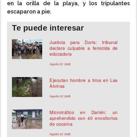
en la orilla de la playa, y los tripulantes
escaparon a pie.
Te puede interesar
Justicia para Doris: tribunal
declara culpable a femicida de
educadora
Agosto 07, 2026
Ejecutan hombre a tiros en Las
Alvinas
Agosto 07, 2026
Microtráfico en Darién: un
aprehendido con 40 envoltorios
de cocaína
Agosto 07, 2026