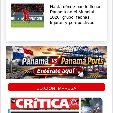
Hasta dónde puede llegar
Panamá en el Mundial
2026: grupo, fechas,
figuras y perspectivas
EDICIÓN IMPRESA