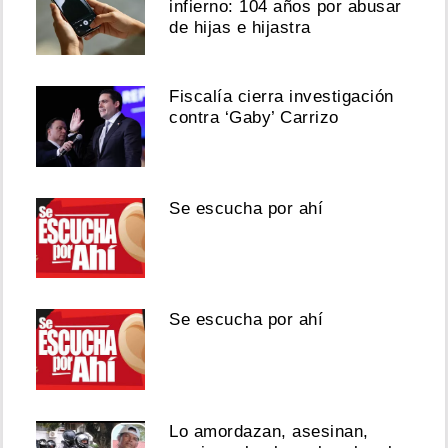
infierno: 104 años por abusar
de hijas e hijastra
Fiscalía cierra investigación
contra ‘Gaby’ Carrizo
Se escucha por ahí
Se escucha por ahí
Lo amordazan, asesinan,