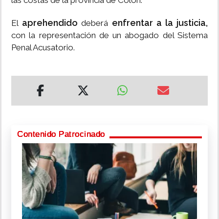
las costas de la provincia de Colón.
aprehendido
enfrentar a la justicia,
El
deberá
con la representación de un abogado del Sistema
Penal Acusatorio.
Contenido Patrocinado