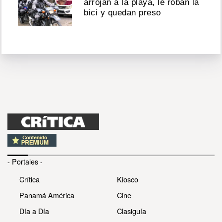
arrojan a la playa, le roban la
bici y quedan preso
- Portales -
Crítica
Kiosco
Panamá América
Cine
Día a Día
Clasiguía