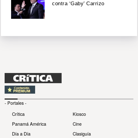
contra ‘Gaby’ Carrizo
- Portales -
Crítica
Kiosco
Panamá América
Cine
Día a Día
Clasiguía