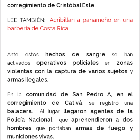
corregimiento de Cristóbal Este.
Acribillan a panameño en una
LEE TAMBIÉN:
barbería de Costa Rica
hechos de sangre
Ante estos
se han
operativos policiales
zonas
activados
en
violentas con la captura de varios sujetos
y
armas ilegales.
comunidad de San Pedro A, en el
En la
corregimiento de Cativá
, se registró una
balacera
llegaron agentes de la
. Al lugar
Policía Nacional
aprehendieron a dos
que
hombres
armas de fuego y
que portaban
municiones vivas.