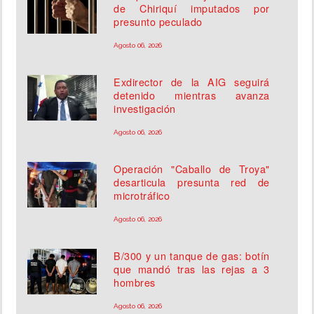
de Chiriquí imputados por
presunto peculado
Agosto 06, 2026
Exdirector de la AIG seguirá
detenido mientras avanza
investigación
Agosto 06, 2026
Operación "Caballo de Troya"
desarticula presunta red de
microtráfico
Agosto 06, 2026
B/300 y un tanque de gas: botín
que mandó tras las rejas a 3
hombres
Agosto 06, 2026