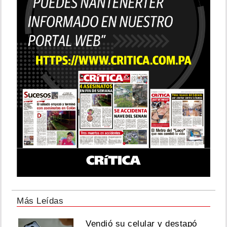
Más Leídas
Vendió su celular y destapó