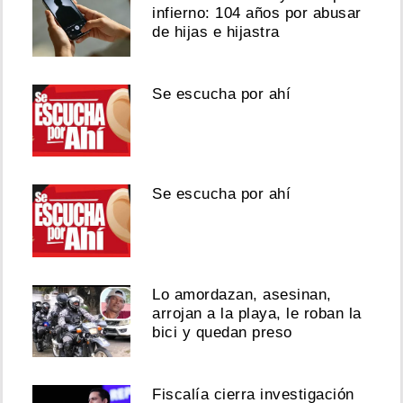
infierno: 104 años por abusar
de hijas e hijastra
Se escucha por ahí
Se escucha por ahí
Lo amordazan, asesinan,
arrojan a la playa, le roban la
bici y quedan preso
Fiscalía cierra investigación