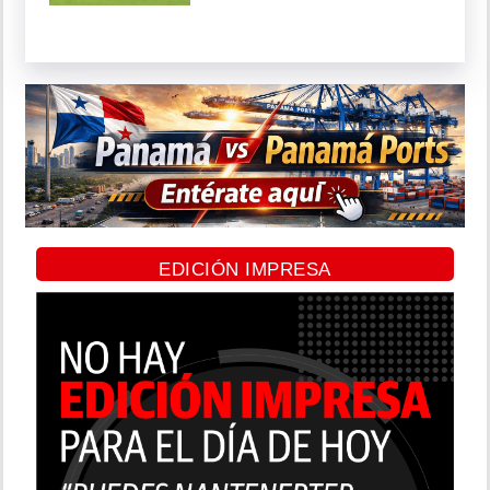
EDICIÓN IMPRESA