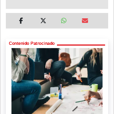
Contenido Patrocinado