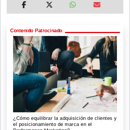
Contenido Patrocinado
¿Cómo equilibrar la adquisición de clientes y
el posicionamiento de marca en el