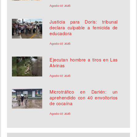
Agosto 07, 2026
Justicia para Doris: tribunal
declara culpable a femicida de
educadora
Agosto 07, 2026
Ejecutan hombre a tiros en Las
Alvinas
Agosto 07, 2026
Microtráfico en Darién: un
aprehendido con 40 envoltorios
de cocaína
Agosto 07, 2026