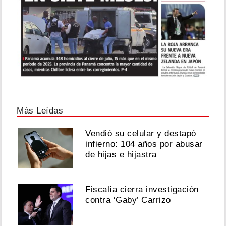
Más Leídas
Vendió su celular y destapó
infierno: 104 años por abusar
de hijas e hijastra
Fiscalía cierra investigación
contra ‘Gaby’ Carrizo