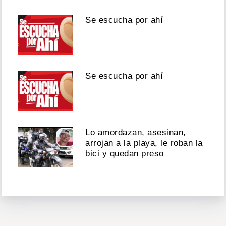
Se escucha por ahí
Se escucha por ahí
Lo amordazan, asesinan,
arrojan a la playa, le roban la
bici y quedan preso