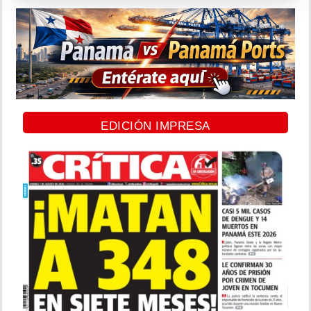
EDICIÓN IMPRESA