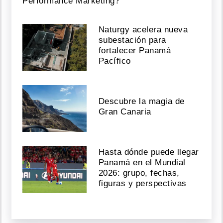
Performance Marketing?
Naturgy acelera nueva
subestación para
fortalecer Panamá
Pacífico
Descubre la magia de
Gran Canaria
Hasta dónde puede llegar
Panamá en el Mundial
2026: grupo, fechas,
figuras y perspectivas