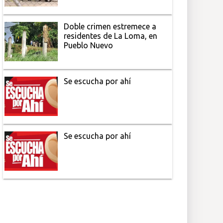
Doble crimen estremece a
residentes de La Loma, en
Pueblo Nuevo
Se escucha por ahí
Se escucha por ahí