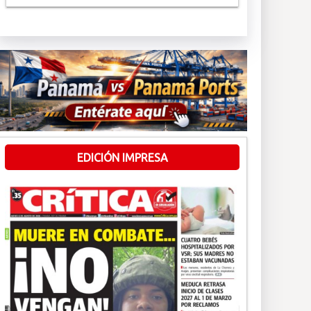
EDICIÓN IMPRESA