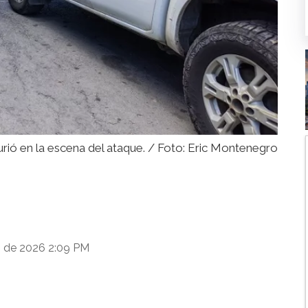
rió en la escena del ataque. / Foto: Eric Montenegro
o de 2026 2:09 PM