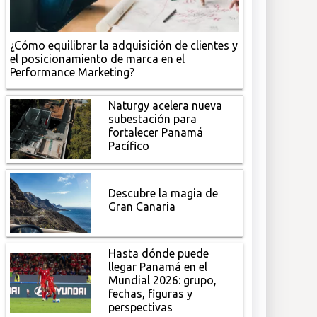
¿Cómo equilibrar la adquisición de clientes y
el posicionamiento de marca en el
Performance Marketing?
Naturgy acelera nueva
subestación para
fortalecer Panamá
Pacífico
Descubre la magia de
Gran Canaria
Hasta dónde puede
llegar Panamá en el
Mundial 2026: grupo,
fechas, figuras y
perspectivas