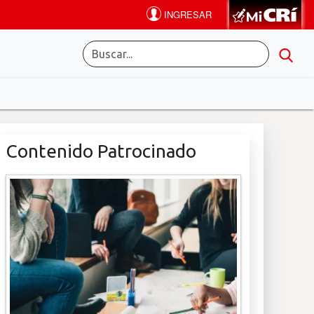
Contenido Patrocinado