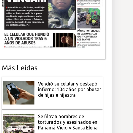
Más Leídas
Vendió su celular y destapó
infierno: 104 años por abusar
de hijas e hijastra
Se filtran nombres de
torturados y asesinados en
Panamá Viejo y Santa Elena