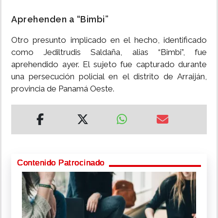
Aprehenden a “Bimbi”
Otro presunto implicado en el hecho, identificado
como Jediltrudis Saldaña, alias “Bimbi”, fue
aprehendido ayer. El sujeto fue capturado durante
una persecución policial en el distrito de Arraiján,
provincia de Panamá Oeste.
Contenido Patrocinado