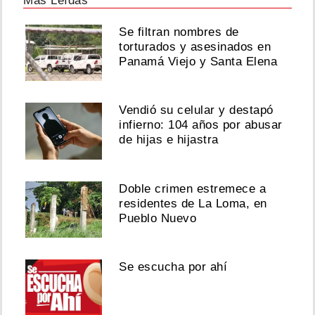
Más Leídas
Se filtran nombres de
torturados y asesinados en
Panamá Viejo y Santa Elena
Vendió su celular y destapó
infierno: 104 años por abusar
de hijas e hijastra
Doble crimen estremece a
residentes de La Loma, en
Pueblo Nuevo
Se escucha por ahí