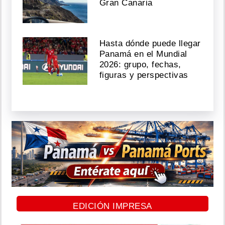
Gran Canaria
Hasta dónde puede llegar
Panamá en el Mundial
2026: grupo, fechas,
figuras y perspectivas
EDICIÓN IMPRESA