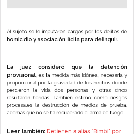
Al sujeto se le imputaron cargos por los delitos de
homicidio y asociación ilícita para delinquir.
La juez consideró que la detención
provisional
, es la medida más idónea, necesaria y
proporcional por la gravedad de los hechos donde
perdieron la vida dos personas y otras cinco
resultaron heridas. También estimó como riesgos
procesales la destrucción de medios de prueba,
además que no se ha recuperado el arma de fuego.
Leer también:
Detienen a alias "Bimbi" por