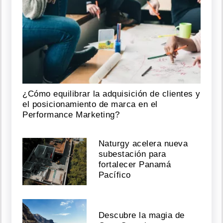
¿Cómo equilibrar la adquisición de clientes y
el posicionamiento de marca en el
Performance Marketing?
Naturgy acelera nueva
subestación para
fortalecer Panamá
Pacífico
Descubre la magia de