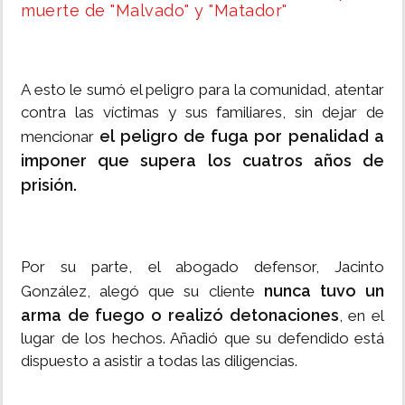
muerte de "Malvado" y "Matador"
A esto le sumó el peligro para la comunidad, atentar
contra las víctimas y sus familiares, sin dejar de
el peligro de fuga por penalidad a
mencionar
imponer que supera los cuatros años de
prisión.
Por su parte, el abogado defensor, Jacinto
nunca tuvo un
González, alegó que su cliente
arma de fuego o realizó detonaciones
, en el
lugar de los hechos. Añadió que su defendido está
dispuesto a asistir a todas las diligencias.