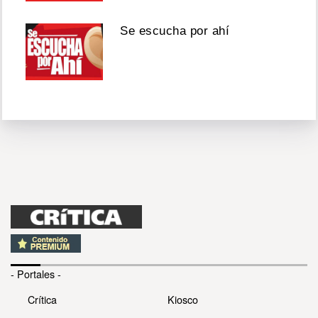
Se escucha por ahí
- Portales -
Crítica
Kiosco