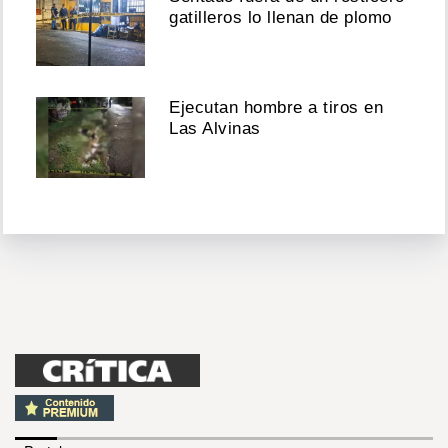
gatilleros lo llenan de plomo
Ejecutan hombre a tiros en
Las Alvinas