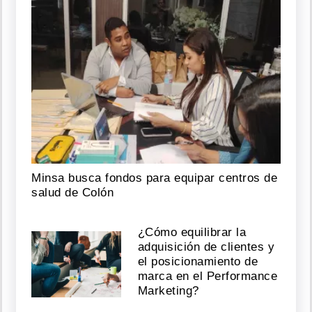
Minsa busca fondos para equipar centros de
salud de Colón
¿Cómo equilibrar la
adquisición de clientes y
el posicionamiento de
marca en el Performance
Marketing?