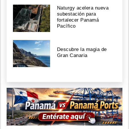
Naturgy acelera nueva
subestación para
fortalecer Panamá
Pacífico
Descubre la magia de
Gran Canaria