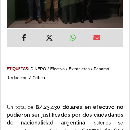
INSÓLITAS
MULTIMEDIA
IMPRESO
ETIQUETAS:
DINERO
Efectivo
Extranjeros
Panamá
Redacción / Crítica
B/.23,430 dólares en efectivo no
Un total de
pudieron ser justificados por dos ciudadanos
de nacionalidad argentina
, quienes se