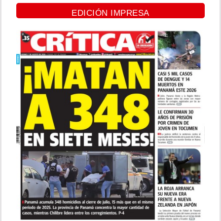
EDICIÓN IMPRESA