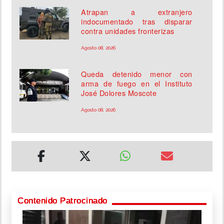
Atrapan a extranjero
indocumentado tras disparar
contra unidades fronterizas
Agosto 08, 2026
Queda detenido menor con
arma de fuego en el Instituto
José Dolores Moscote
Agosto 08, 2026
Contenido Patrocinado