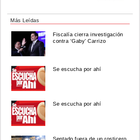
Más Leídas
Fiscalía cierra investigación
contra ‘Gaby’ Carrizo
Se escucha por ahí
Se escucha por ahí
Sentado fuera de un rosticero