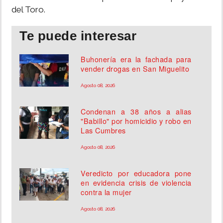
del Toro.
Te puede interesar
Buhonería era la fachada para
vender drogas en San Miguelito
Agosto 08, 2026
Condenan a 38 años a alias
"Babillo" por homicidio y robo en
Las Cumbres
Agosto 08, 2026
Veredicto por educadora pone
en evidencia crisis de violencia
contra la mujer
Agosto 08, 2026