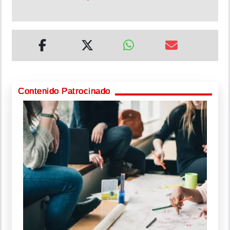
Contenido Patrocinado