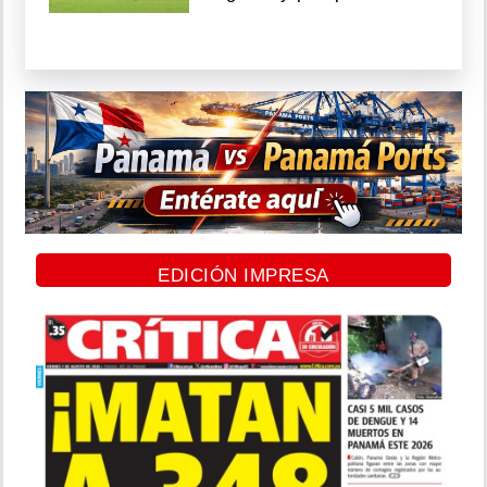
EDICIÓN IMPRESA