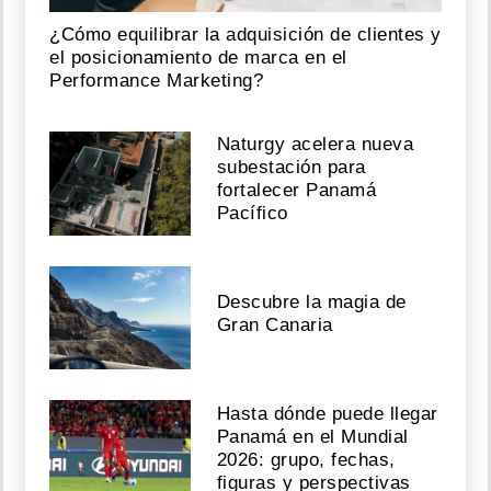
¿Cómo equilibrar la adquisición de clientes y
el posicionamiento de marca en el
Performance Marketing?
Naturgy acelera nueva
subestación para
fortalecer Panamá
Pacífico
Descubre la magia de
Gran Canaria
Hasta dónde puede llegar
Panamá en el Mundial
2026: grupo, fechas,
figuras y perspectivas