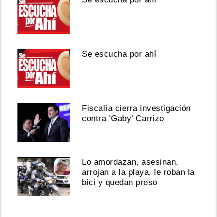
Se escucha por ahí
Fiscalía cierra investigación
contra ‘Gaby’ Carrizo
Lo amordazan, asesinan,
arrojan a la playa, le roban la
bici y quedan preso