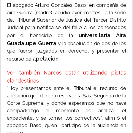
El abogado Arturo Gonzáles Baso, en compañía de
Aira Guerra (madre), acudió ayer, martes, a la sede
del Tribunal Superior de Justicia del Tercer Distrito
Judicial para notificarse del fallo a los condenados
universitaria
Aira
por el homicidio de la
Guadalupe Guerra
y la absolución de dos de los
que fueron juzgados en derecho, y presentar el
apelación.
recurso de
Ver también Narcos están utilizando pistas
clandestinas
"Hoy presentamos ante el Tribunal el recurso de
apelación que deberá resolver la Sala Segunda de la
Corte Suprema, y donde esperamos que no haya
compadrazgo al momento de analizar el
expediente, y se tomen los correctivos", afirmó el
abogado Baso, quien participó de la audiencia en
agosto.