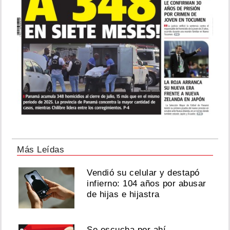
Más Leídas
Vendió su celular y destapó
infierno: 104 años por abusar
de hijas e hijastra
Se escucha por ahí