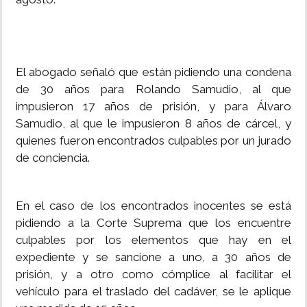
El abogado señaló que están pidiendo una condena
de 30 años para Rolando Samudio, al que
impusieron 17 años de prisión, y para Álvaro
Samudio, al que le impusieron 8 años de cárcel, y
quienes fueron encontrados culpables por un jurado
de conciencia.
En el caso de los encontrados inocentes se está
pidiendo a la Corte Suprema que los encuentre
culpables por los elementos que hay en el
expediente y se sancione a uno, a 30 años de
prisión, y a otro como cómplice al facilitar el
vehículo para el traslado del cadáver, se le aplique