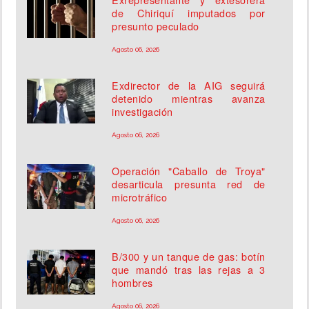
de Chiriquí imputados por
presunto peculado
Agosto 06, 2026
Exdirector de la AIG seguirá
detenido mientras avanza
investigación
Agosto 06, 2026
Operación "Caballo de Troya"
desarticula presunta red de
microtráfico
Agosto 06, 2026
B/300 y un tanque de gas: botín
que mandó tras las rejas a 3
hombres
Agosto 06, 2026