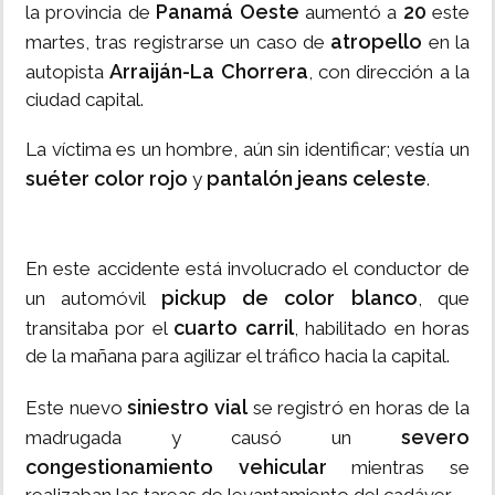
Panamá Oeste
20
la provincia de
aumentó a
este
atropello
martes, tras registrarse un caso de
en la
Arraiján-La Chorrera
autopista
, con dirección a la
ciudad capital.
La víctima es un hombre, aún sin identificar; vestía un
suéter color rojo
pantalón jeans celeste
y
.
En este accidente está involucrado el conductor de
pickup de color blanco
un automóvil
, que
cuarto carril
transitaba por el
, habilitado en horas
de la mañana para agilizar el tráfico hacia la capital.
siniestro vial
Este nuevo
se registró en horas de la
severo
madrugada y causó un
congestionamiento vehicular
mientras se