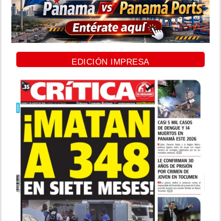
EDICIÓN IMPRESA