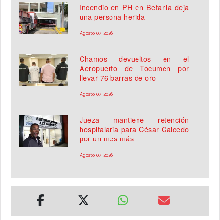
Incendio en PH en Betania deja
una persona herida
Agosto 07, 2026
Chamos devueltos en el
Aeropuerto de Tocumen por
llevar 76 barras de oro
Agosto 07, 2026
Jueza mantiene retención
hospitalaria para César Caicedo
por un mes más
Agosto 07, 2026