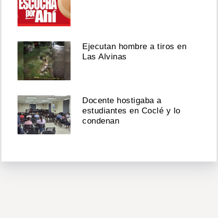
Ejecutan hombre a tiros en
Las Alvinas
Docente hostigaba a
estudiantes en Coclé y lo
condenan