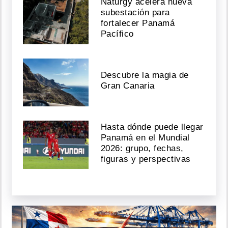
Naturgy acelera nueva
subestación para
fortalecer Panamá
Pacífico
Descubre la magia de
Gran Canaria
Hasta dónde puede llegar
Panamá en el Mundial
2026: grupo, fechas,
figuras y perspectivas