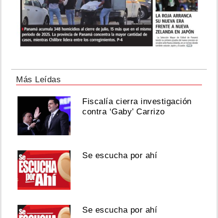
Más Leídas
Fiscalía cierra investigación
contra ‘Gaby’ Carrizo
Se escucha por ahí
Se escucha por ahí