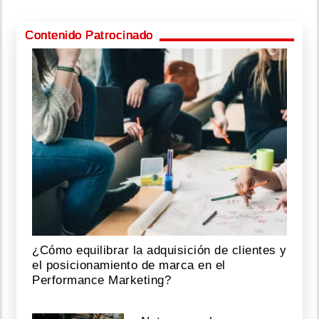
Contenido Patrocinado
¿Cómo equilibrar la adquisición de clientes y
el posicionamiento de marca en el
Performance Marketing?