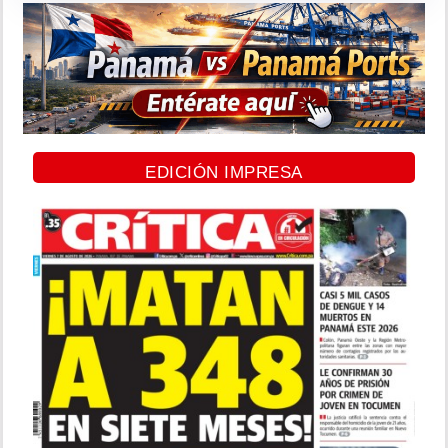
EDICIÓN IMPRESA