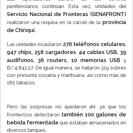
penitenciarios continúan. Esta vez, unidades del
Servicio Nacional de Fronteras (SENAFRONT)
provincia
realizaron una requisa en la cárcel de la
de Chiriquí.
276 teléfonos celulares,
Las unidades incautaron
947 chips, 258 cargadores
44 cables USB, 39
,
audífonos, 36 routers, 10 memorias USB
y
B/.4,842.27. De igual manera, se hallaron 319 sobres
con presunta cocaína y marihuana, así como más de
185 tabacos.
Pero las sorpresas no quedaron ahí, ya que los
también 100 galones de
fronterizos detectaron
bebida fermentada
que estaban almacenados en
diversos tanques.