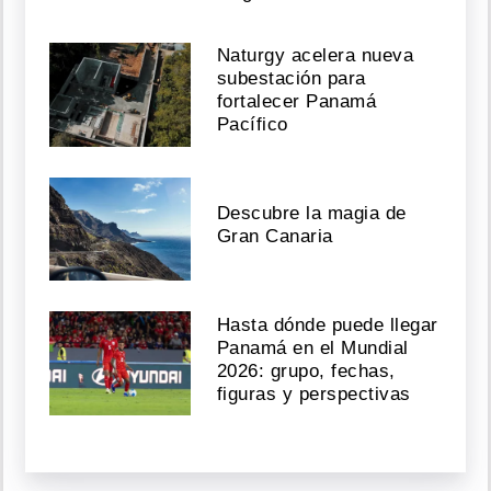
Naturgy acelera nueva
subestación para
fortalecer Panamá
Pacífico
Descubre la magia de
Gran Canaria
Hasta dónde puede llegar
Panamá en el Mundial
2026: grupo, fechas,
figuras y perspectivas