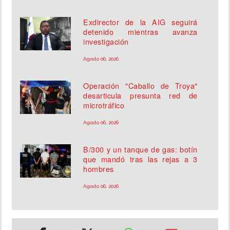
Exdirector de la AIG seguirá
detenido mientras avanza
investigación
Agosto 06, 2026
Operación "Caballo de Troya"
desarticula presunta red de
microtráfico
Agosto 06, 2026
B/300 y un tanque de gas: botín
que mandó tras las rejas a 3
hombres
Agosto 06, 2026