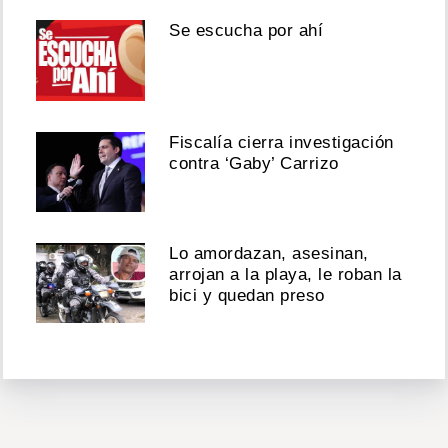
Se escucha por ahí
Fiscalía cierra investigación
contra ‘Gaby’ Carrizo
Lo amordazan, asesinan,
arrojan a la playa, le roban la
bici y quedan preso