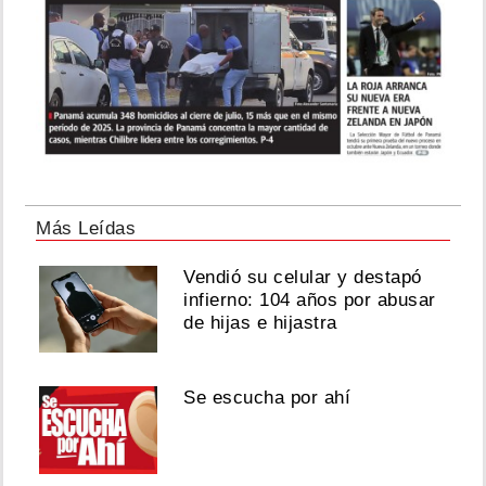
Más Leídas
Vendió su celular y destapó
infierno: 104 años por abusar
de hijas e hijastra
Se escucha por ahí