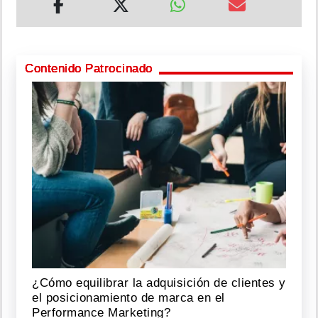
Contenido Patrocinado
¿Cómo equilibrar la adquisición de clientes y
el posicionamiento de marca en el
Performance Marketing?