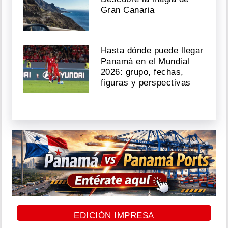
Gran Canaria
Hasta dónde puede llegar
Panamá en el Mundial
2026: grupo, fechas,
figuras y perspectivas
EDICIÓN IMPRESA