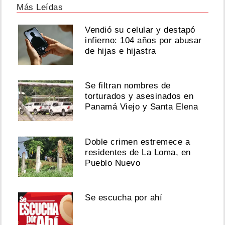
Más Leídas
Vendió su celular y destapó
infierno: 104 años por abusar
de hijas e hijastra
Se filtran nombres de
torturados y asesinados en
Panamá Viejo y Santa Elena
Doble crimen estremece a
residentes de La Loma, en
Pueblo Nuevo
Se escucha por ahí