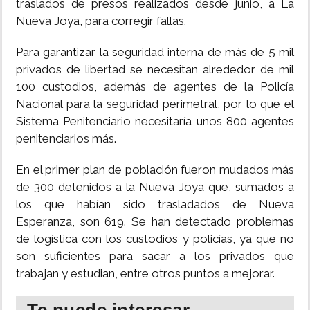
traslados de presos realizados desde junio, a La
Nueva Joya, para corregir fallas.
INSÓLITAS
Para garantizar la seguridad interna de más de 5 mil
MULTIMEDIA
privados de libertad se necesitan alrededor de mil
100 custodios, además de agentes de la Policía
Nacional para la seguridad perimetral, por lo que el
IMPRESO
Sistema Penitenciario necesitaría unos 800 agentes
penitenciarios más.
En el primer plan de población fueron mudados más
de 300 detenidos a la Nueva Joya que, sumados a
los que habían sido trasladados de Nueva
Esperanza, son 619. Se han detectado problemas
de logística con los custodios y policías, ya que no
son suficientes para sacar a los privados que
trabajan y estudian, entre otros puntos a mejorar.