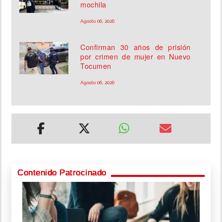
mochila
Agosto 06, 2026
Confirman 30 años de prisión
por crimen de mujer en Nuevo
Tocumen
Agosto 06, 2026
Contenido Patrocinado