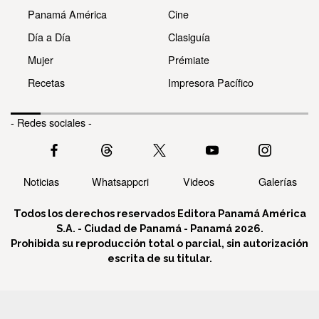
Panamá América
Cine
Día a Día
Clasiguía
Mujer
Prémiate
Recetas
Impresora Pacífico
- Redes sociales -
Noticias
Whatsappcri
Videos
Galerías
Todos los derechos reservados Editora Panamá América
S.A. - Ciudad de Panamá - Panamá 2026.
Prohibida su reproducción total o parcial, sin autorización
escrita de su titular.