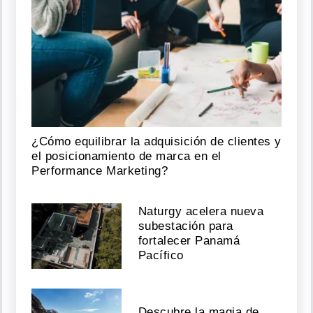
¿Cómo equilibrar la adquisición de clientes y
el posicionamiento de marca en el
Performance Marketing?
Naturgy acelera nueva
subestación para
fortalecer Panamá
Pacífico
Descubre la magia de