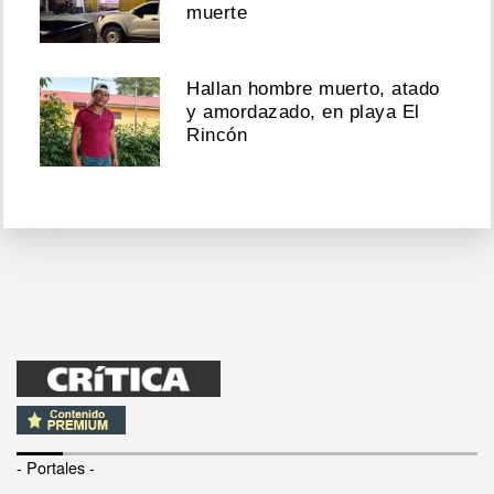
muerte
Hallan hombre muerto, atado
y amordazado, en playa El
Rincón
- Portales -