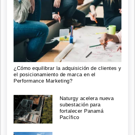
¿Cómo equilibrar la adquisición de clientes y
el posicionamiento de marca en el
Performance Marketing?
Naturgy acelera nueva
subestación para
fortalecer Panamá
Pacífico