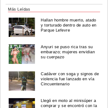
Más Leídas
Hallan hombre muerto, atado
y torturado dentro de auto en
Parque Lefevre
Anyuri se puso rica tras su
embarazo; mujeres envidian
su cuerpazo
Cadáver con soga y signos de
violencia fue lanzado en vía
Cincuentenario
Llegó en moto al minisúper a
comprar y se encontró con la