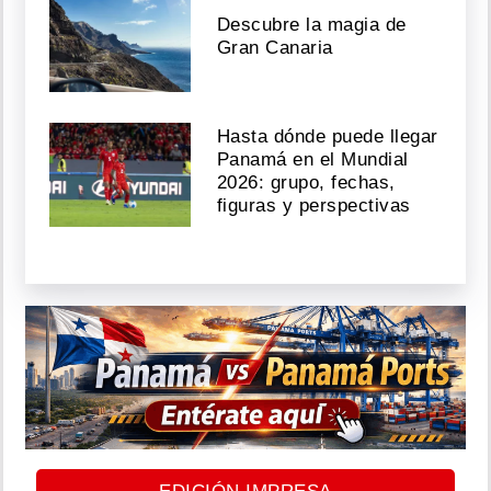
Descubre la magia de
Gran Canaria
Hasta dónde puede llegar
Panamá en el Mundial
2026: grupo, fechas,
figuras y perspectivas