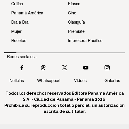
Crítica
Kiosco
Panamá América
Cine
Día a Día
Clasiguía
Mujer
Prémiate
Recetas
Impresora Pacífico
- Redes sociales -
Noticias
Whatsappcri
Videos
Galerías
Todos los derechos reservados Editora Panamá América
S.A. - Ciudad de Panamá - Panamá 2026.
Prohibida su reproducción total o parcial, sin autorización
escrita de su titular.