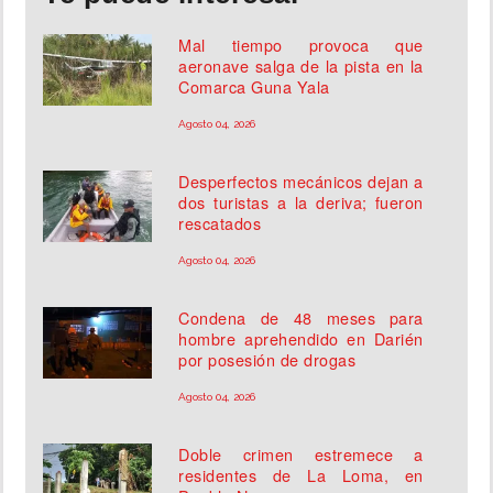
Mal tiempo provoca que
aeronave salga de la pista en la
Comarca Guna Yala
Agosto 04, 2026
Desperfectos mecánicos dejan a
dos turistas a la deriva; fueron
rescatados
Agosto 04, 2026
Condena de 48 meses para
hombre aprehendido en Darién
por posesión de drogas
Agosto 04, 2026
Doble crimen estremece a
residentes de La Loma, en