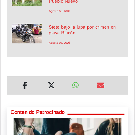
Pueblo Nuevo
Agosto 04, 2026
Siete bajo la lupa por crimen en
playa Rincón
Agosto 04, 2026
Contenido Patrocinado