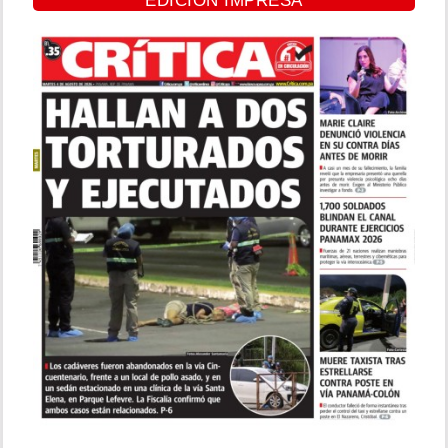
EDICIÓN IMPRESA