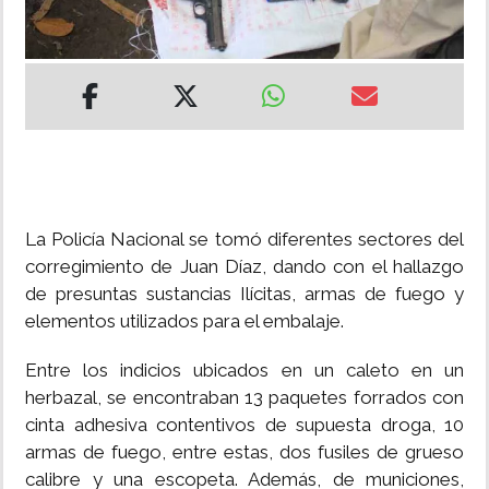
INSÓLITAS
MULTIMEDIA
IMPRESO
La Policía Nacional se tomó diferentes sectores del
corregimiento de Juan Díaz, dando con el hallazgo
de presuntas sustancias Ilícitas, armas de fuego y
elementos utilizados para el embalaje.
Entre los indicios ubicados en un caleto en un
herbazal, se encontraban 13 paquetes forrados con
cinta adhesiva contentivos de supuesta droga, 10
armas de fuego, entre estas, dos fusiles de grueso
calibre y una escopeta. Además, de municiones,