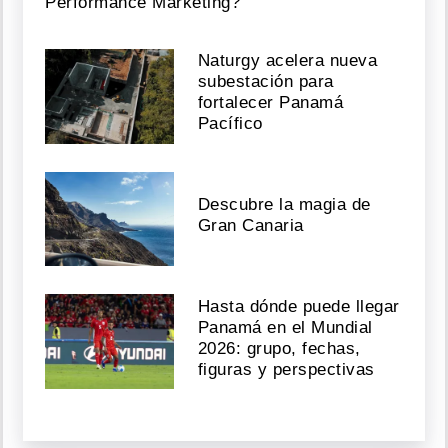
Performance Marketing?
Naturgy acelera nueva
subestación para
fortalecer Panamá
Pacífico
Descubre la magia de
Gran Canaria
Hasta dónde puede llegar
Panamá en el Mundial
2026: grupo, fechas,
figuras y perspectivas