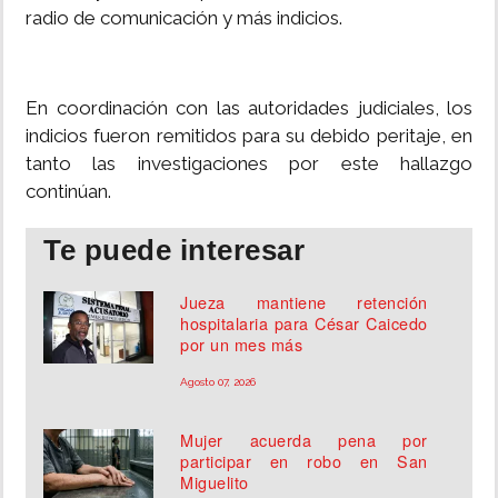
radio de comunicación y más indicios.
En coordinación con las autoridades judiciales, los
indicios fueron remitidos para su debido peritaje, en
tanto las investigaciones por este hallazgo
continúan.
Te puede interesar
Jueza mantiene retención
hospitalaria para César Caicedo
por un mes más
Agosto 07, 2026
Mujer acuerda pena por
participar en robo en San
Miguelito