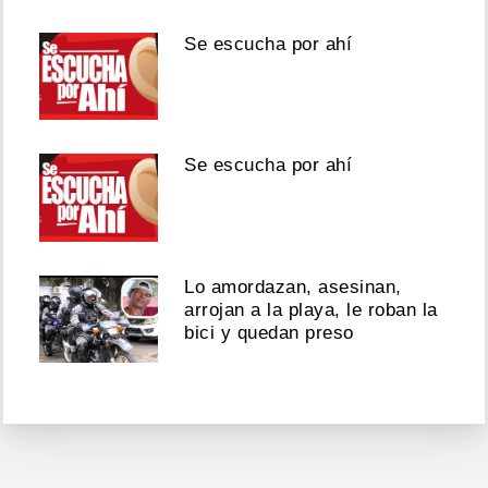
Se escucha por ahí
Se escucha por ahí
Lo amordazan, asesinan,
arrojan a la playa, le roban la
bici y quedan preso