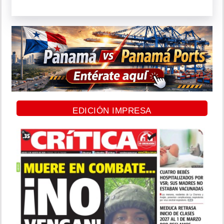
EDICIÓN IMPRESA