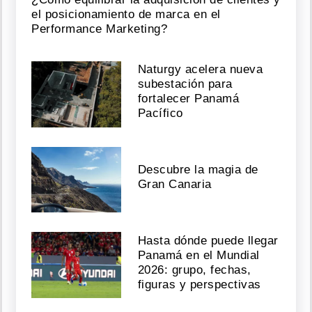
el posicionamiento de marca en el
Performance Marketing?
Naturgy acelera nueva
subestación para
fortalecer Panamá
Pacífico
Descubre la magia de
Gran Canaria
Hasta dónde puede llegar
Panamá en el Mundial
2026: grupo, fechas,
figuras y perspectivas