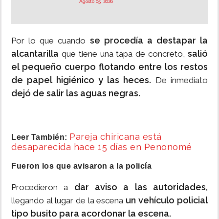
Agosto 05, 2026
se procedía a destapar la
Por lo que cuando
alcantarilla
salió
que tiene una tapa de concreto,
el pequeño cuerpo flotando entre los restos
de papel higiénico y las heces.
De inmediato
dejó de salir las aguas negras.
Pareja chiricana está
Leer También:
desaparecida hace 15 días en Penonomé
Fueron los que avisaron a la policía
dar aviso a las autoridades,
Procedieron a
un vehículo policial
llegando al lugar de la escena
tipo busito para acordonar la escena.