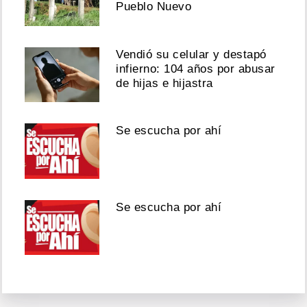
Pueblo Nuevo
Vendió su celular y destapó
infierno: 104 años por abusar
de hijas e hijastra
Se escucha por ahí
Se escucha por ahí