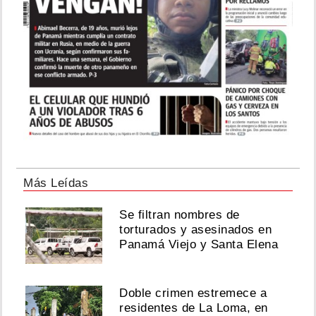
Más Leídas
Se filtran nombres de
torturados y asesinados en
Panamá Viejo y Santa Elena
Doble crimen estremece a
residentes de La Loma, en