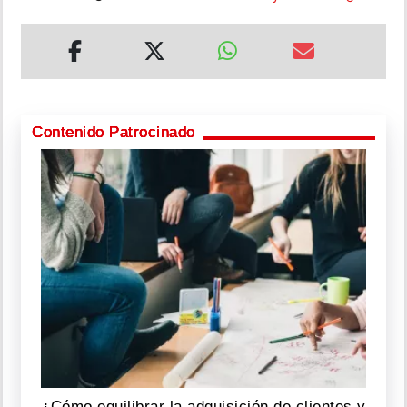
Contenido Patrocinado
¿Cómo equilibrar la adquisición de clientes y