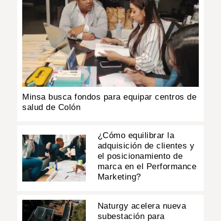
Minsa busca fondos para equipar centros de
salud de Colón
¿Cómo equilibrar la
adquisición de clientes y
el posicionamiento de
marca en el Performance
Marketing?
Naturgy acelera nueva
subestación para