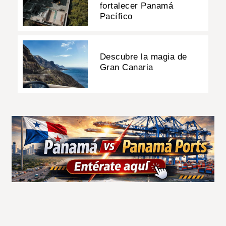
fortalecer Panamá
Pacífico
Descubre la magia de
Gran Canaria