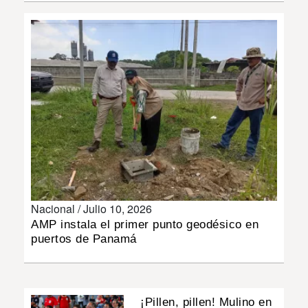
INSÓLITAS
MULTIMEDIA
IMPRESO
Nacional /
Julio 10, 2026
AMP instala el primer punto geodésico en
puertos de Panamá
¡Pillen, pillen! Mulino en