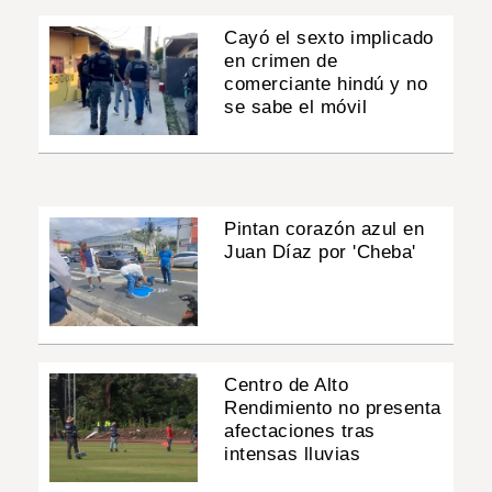
Cayó el sexto implicado
en crimen de
comerciante hindú y no
se sabe el móvil
Pintan corazón azul en
Juan Díaz por 'Cheba'
Centro de Alto
Rendimiento no presenta
afectaciones tras
intensas lluvias