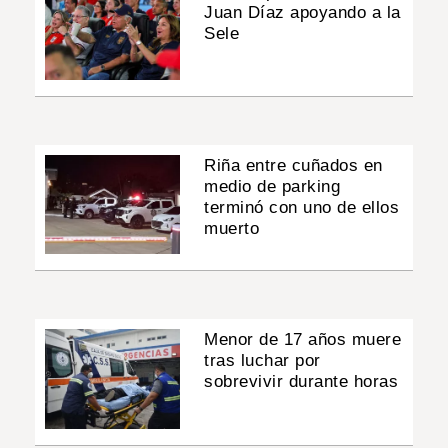
Juan Díaz apoyando a la
Sele
Riña entre cuñados en
medio de parking
terminó con uno de ellos
muerto
Menor de 17 años muere
tras luchar por
sobrevivir durante horas