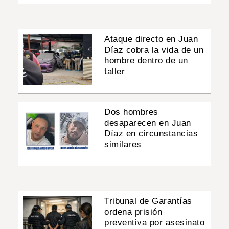
Ataque directo en Juan
Díaz cobra la vida de un
hombre dentro de un
taller
Dos hombres
desaparecen en Juan
Díaz en circunstancias
similares
Tribunal de Garantías
ordena prisión
preventiva por asesinato