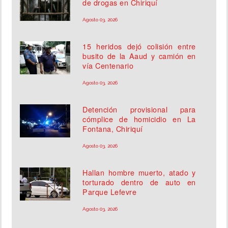
de drogas en Chiriquí
Agosto 03, 2026
15 heridos dejó colisión entre
busito de la Aaud y camión en
vía Centenario
Agosto 03, 2026
Detención provisional para
cómplice de homicidio en La
Fontana, Chiriquí
Agosto 03, 2026
Hallan hombre muerto, atado y
torturado dentro de auto en
Parque Lefevre
Agosto 03, 2026