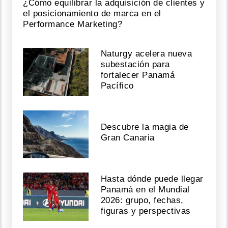
¿Cómo equilibrar la adquisición de clientes y
el posicionamiento de marca en el
Performance Marketing?
Naturgy acelera nueva
subestación para
fortalecer Panamá
Pacífico
Descubre la magia de
Gran Canaria
Hasta dónde puede llegar
Panamá en el Mundial
2026: grupo, fechas,
figuras y perspectivas