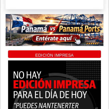
EDICIÓN IMPRESA