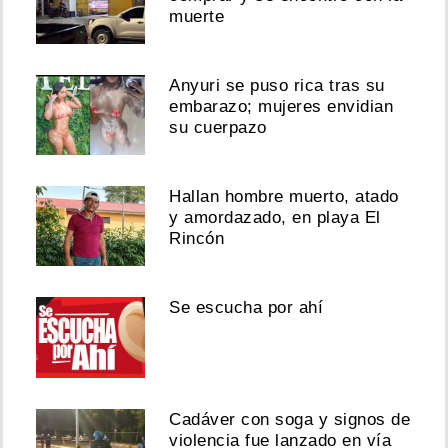
muerte
Anyuri se puso rica tras su
embarazo; mujeres envidian
su cuerpazo
Hallan hombre muerto, atado
y amordazado, en playa El
Rincón
Se escucha por ahí
Cadáver con soga y signos de
violencia fue lanzado en vía