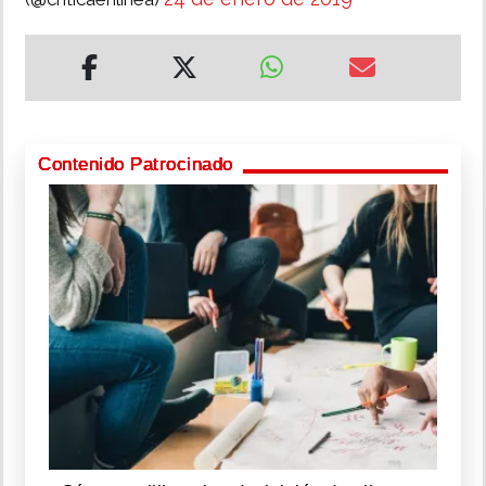
Contenido Patrocinado