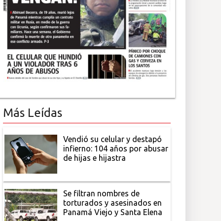
Más Leídas
Vendió su celular y destapó
infierno: 104 años por abusar
de hijas e hijastra
Se filtran nombres de
torturados y asesinados en
Panamá Viejo y Santa Elena