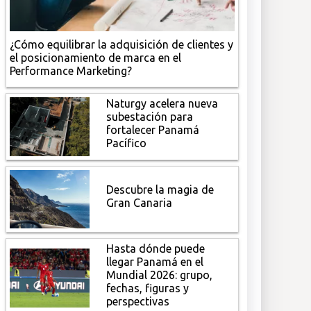
¿Cómo equilibrar la adquisición de clientes y
el posicionamiento de marca en el
Performance Marketing?
Naturgy acelera nueva
subestación para
fortalecer Panamá
Pacífico
Descubre la magia de
Gran Canaria
Hasta dónde puede
llegar Panamá en el
Mundial 2026: grupo,
fechas, figuras y
perspectivas