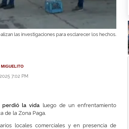
alizan las investigaciones para esclarecer los hechos.
 MIGUELITO
 2025 7:02 PM
 perdió la vida
luego de un enfrentamiento
a de la Zona Paga.
arios locales comerciales y en presencia de