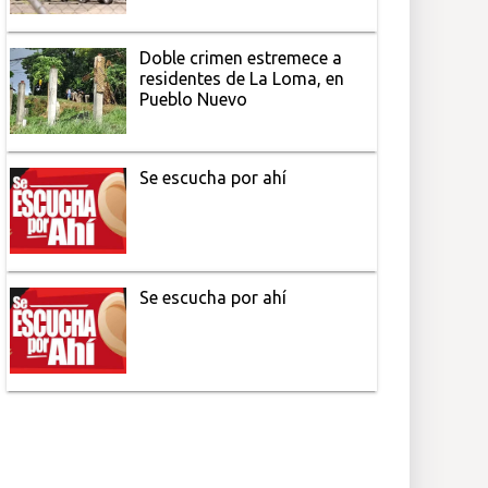
Doble crimen estremece a
residentes de La Loma, en
Pueblo Nuevo
Se escucha por ahí
Se escucha por ahí