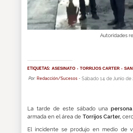
Autoridades re
ETIQUETAS:
ASESINATO
TORRIJOS CARTER
SAN
Sábado 14 de Junio de
Por:
Redacción/Sucesos
-
La tarde de este sábado una
persona
armada en el área de
Torrijos Carter,
cerc
El incidente se produjo en medio de v