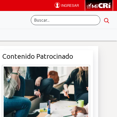
Contenido Patrocinado