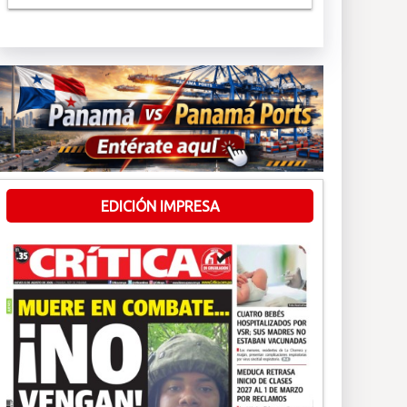
EDICIÓN IMPRESA