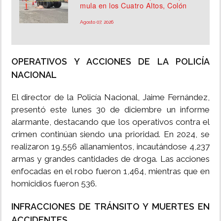
mula en los Cuatro Altos, Colón
Agosto 07, 2026
OPERATIVOS Y ACCIONES DE LA POLICÍA
NACIONAL
El director de la Policía Nacional, Jaime Fernández,
presentó este lunes 30 de diciembre un informe
alarmante, destacando que los operativos contra el
crimen continúan siendo una prioridad. En 2024, se
realizaron 19,556 allanamientos, incautándose 4,237
armas y grandes cantidades de droga. Las acciones
enfocadas en el robo fueron 1,464, mientras que en
homicidios fueron 536.
INFRACCIONES DE TRÁNSITO Y MUERTES EN
ACCIDENTES