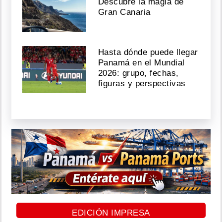
Descubre la magia de
Gran Canaria
Hasta dónde puede llegar
Panamá en el Mundial
2026: grupo, fechas,
figuras y perspectivas
EDICIÓN IMPRESA