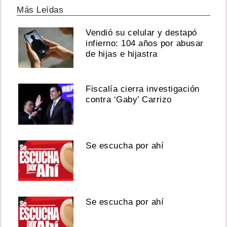
Más Leídas
Vendió su celular y destapó
infierno: 104 años por abusar
de hijas e hijastra
Fiscalía cierra investigación
contra ‘Gaby’ Carrizo
Se escucha por ahí
Se escucha por ahí