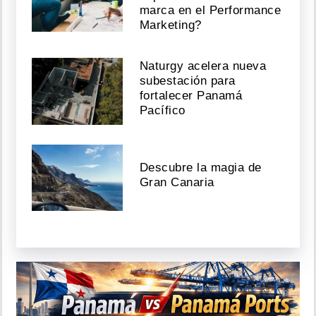
marca en el Performance
Marketing?
Naturgy acelera nueva
subestación para
fortalecer Panamá
Pacífico
Descubre la magia de
Gran Canaria