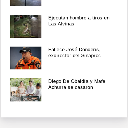
Ejecutan hombre a tiros en
Las Alvinas
Fallece José Donderis,
exdirector del Sinaproc
Diego De Obaldía y Mafe
Achurra se casaron