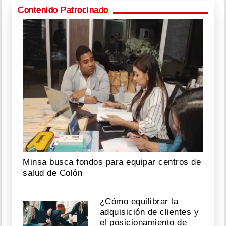
Contenido Patrocinado
Minsa busca fondos para equipar centros de
salud de Colón
¿Cómo equilibrar la
adquisición de clientes y
el posicionamiento de