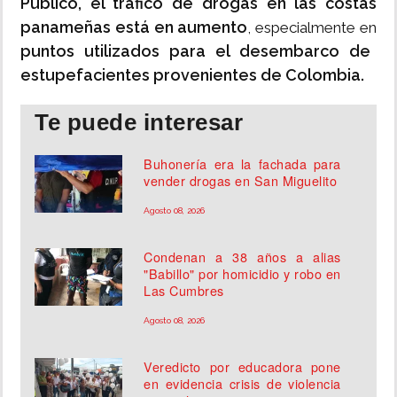
Público, el tráfico de drogas en las costas
panameñas está en aumento
, especialmente en
puntos utilizados para el desembarco de
estupefacientes provenientes de Colombia.
Te puede interesar
Buhonería era la fachada para
vender drogas en San Miguelito
Agosto 08, 2026
Condenan a 38 años a alias
"Babillo" por homicidio y robo en
Las Cumbres
Agosto 08, 2026
Veredicto por educadora pone
en evidencia crisis de violencia