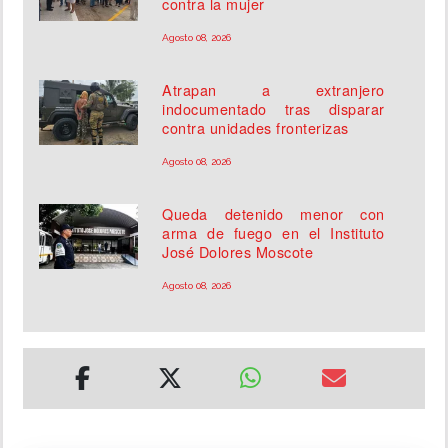
contra la mujer
Agosto 08, 2026
Atrapan a extranjero
indocumentado tras disparar
contra unidades fronterizas
Agosto 08, 2026
Queda detenido menor con
arma de fuego en el Instituto
José Dolores Moscote
Agosto 08, 2026