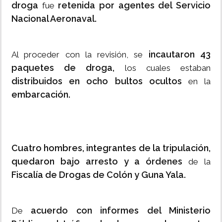
droga
retenida por agentes del Servicio
fue
Nacional Aeronaval.
incautaron 43
Al proceder con la revisión, se
paquetes de droga,
los cuales estaban
distribuidos en ocho bultos ocultos
en la
embarcación.
Cuatro hombres, integrantes de la tripulación,
quedaron bajo arresto y a órdenes
de la
Fiscalía de Drogas de Colón y Guna Yala.
acuerdo con informes del Ministerio
De