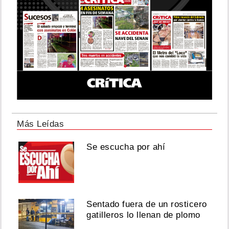
Más Leídas
Se escucha por ahí
Sentado fuera de un rosticero
gatilleros lo llenan de plomo