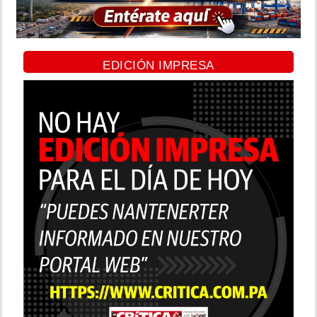
EDICIÓN IMPRESA