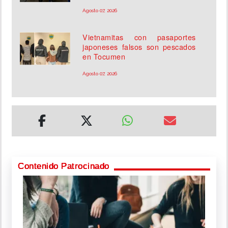
Agosto 07, 2026
Vietnamitas con pasaportes
japoneses falsos son pescados
en Tocumen
Agosto 07, 2026
Contenido Patrocinado