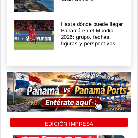
Hasta dónde puede llegar
Panamá en el Mundial
2026: grupo, fechas,
figuras y perspectivas
EDICIÓN IMPRESA