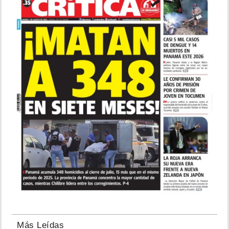
Más Leídas