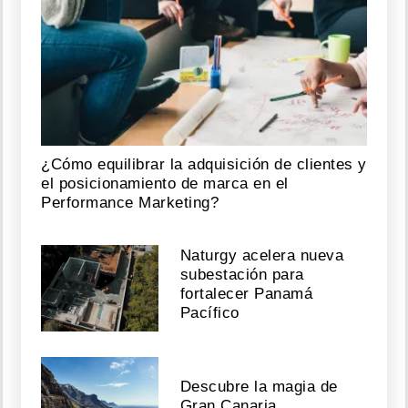
¿Cómo equilibrar la adquisición de clientes y
el posicionamiento de marca en el
Performance Marketing?
Naturgy acelera nueva
subestación para
fortalecer Panamá
Pacífico
Descubre la magia de
Gran Canaria