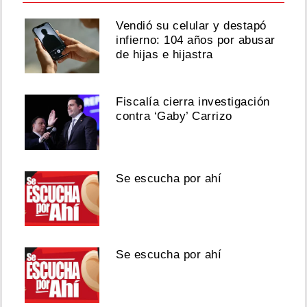
Vendió su celular y destapó
infierno: 104 años por abusar
de hijas e hijastra
Fiscalía cierra investigación
contra ‘Gaby’ Carrizo
Se escucha por ahí
Se escucha por ahí