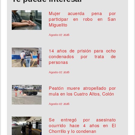
Mujer acuerda pena por
participar en robo en San
Miguelito
Agosto 07, 2026
14 años de prisión para ocho
condenados por trata de
personas
Agosto 07, 2026
Peatón muere atropellado por
mula en los Cuatro Altos, Colón
Agosto 07, 2026
Se entregó por asesinato
ocurrido hace 4 años en El
Chorrillo y lo condenan