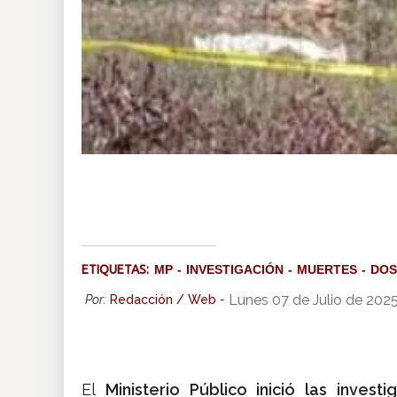
ETIQUETAS:
MP
INVESTIGACIÓN
MUERTES
DOS
Lunes 07 de Julio de 202
Por:
Redacción / Web
-
El
Ministerio Público inició las inve