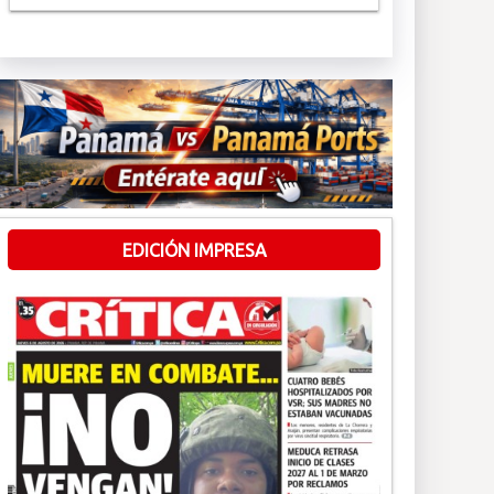
EDICIÓN IMPRESA