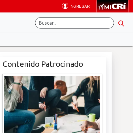
Contenido Patrocinado