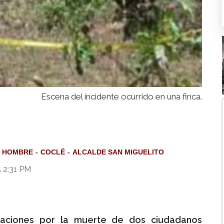
Escena del incidente ocurrido en una finca.
 HOMBRE
COCLÉ
ALCALDE SAN MIGUELITO
5 2:31 PM
stigaciones por la muerte de dos ciudadanos