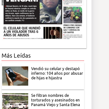
Más Leídas
Vendió su celular y destapó
infierno: 104 años por abusar
de hijas e hijastra
Se filtran nombres de
torturados y asesinados en
Panamá Viejo y Santa Elena