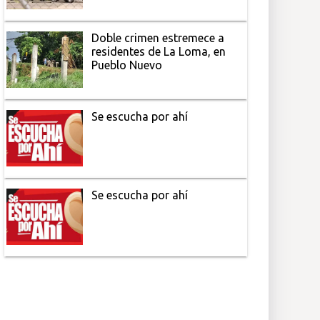
Doble crimen estremece a
residentes de La Loma, en
Pueblo Nuevo
Se escucha por ahí
Se escucha por ahí