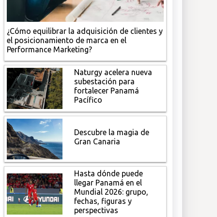
¿Cómo equilibrar la adquisición de clientes y
el posicionamiento de marca en el
Performance Marketing?
Naturgy acelera nueva
subestación para
fortalecer Panamá
Pacífico
Descubre la magia de
Gran Canaria
Hasta dónde puede
llegar Panamá en el
Mundial 2026: grupo,
fechas, figuras y
perspectivas