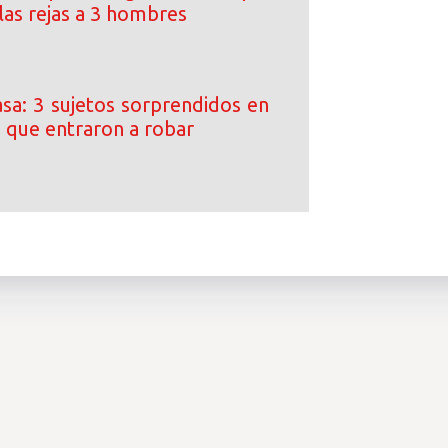
las rejas a 3 hombres
asa: 3 sujetos sorprendidos en
a que entraron a robar