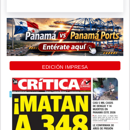
EDICIÓN IMPRESA