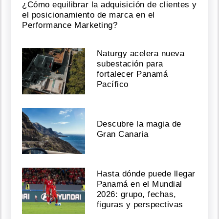
¿Cómo equilibrar la adquisición de clientes y
el posicionamiento de marca en el
Performance Marketing?
Naturgy acelera nueva
subestación para
fortalecer Panamá
Pacífico
Descubre la magia de
Gran Canaria
Hasta dónde puede llegar
Panamá en el Mundial
2026: grupo, fechas,
figuras y perspectivas