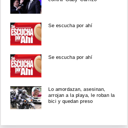
Se escucha por ahí
Se escucha por ahí
Lo amordazan, asesinan,
arrojan a la playa, le roban la
bici y quedan preso