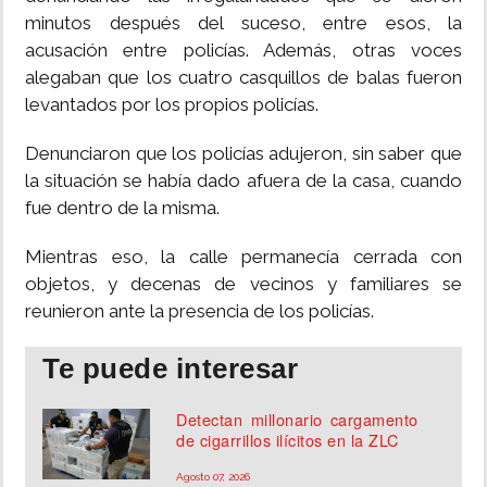
minutos después del suceso, entre esos, la
acusación entre policías. Además, otras voces
alegaban que los cuatro casquillos de balas fueron
levantados por los propios policías.
Denunciaron que los policías adujeron, sin saber que
la situación se había dado afuera de la casa, cuando
fue dentro de la misma.
Mientras eso, la calle permanecía cerrada con
objetos, y decenas de vecinos y familiares se
reunieron ante la presencia de los policías.
Te puede interesar
Detectan millonario cargamento
de cigarrillos ilícitos en la ZLC
Agosto 07, 2026