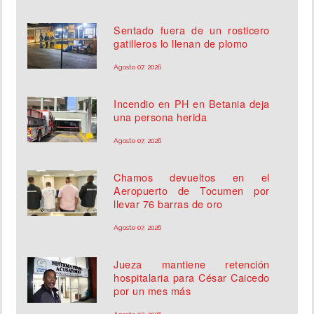
Sentado fuera de un rosticero
gatilleros lo llenan de plomo
Agosto 07, 2026
Incendio en PH en Betania deja
una persona herida
Agosto 07, 2026
Chamos devueltos en el
Aeropuerto de Tocumen por
llevar 76 barras de oro
Agosto 07, 2026
Jueza mantiene retención
hospitalaria para César Caicedo
por un mes más