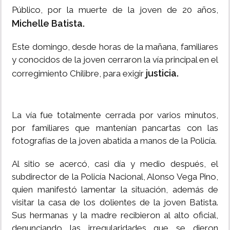
Público, por la muerte de la joven de 20 años,
Michelle Batista.
Este domingo, desde horas de la mañana, familiares
y conocidos de la joven cerraron la vía principal en el
justicia.
corregimiento Chilibre, para exigir
La vía fue totalmente cerrada por varios minutos,
por familiares que mantenían pancartas con las
fotografías de la joven abatida a manos de la Policía.
Al sitio se acercó, casi día y medio después, el
subdirector de la Policía Nacional, Alonso Vega Pino,
quien manifestó lamentar la situación, además de
visitar la casa de los dolientes de la joven Batista.
Sus hermanas y la madre recibieron al alto oficial,
denunciando las irregularidades que se dieron