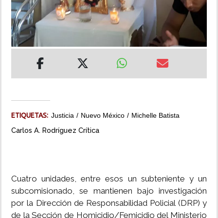
INSÓLITAS
MULTIMEDIA
IMPRESO
ETIQUETAS:
Justicia
Nuevo México
Michelle Batista
Carlos A. Rodríguez Crítica
Cuatro unidades, entre esos un subteniente y un
subcomisionado, se mantienen bajo investigación
por la Dirección de Responsabilidad Policial (DRP) y
de la Sección de Homicidio/Femicidio del Ministerio