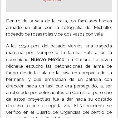
Agosto 07, 2026
Dentro de la sala de la casa, los familiares habían
armado un altar con la fotografía de Michelle,
rodeado de rosas rojas y de dos vasos con vela.
A las 11:30 p.m. del pasado viernes, una tragedia
marcaría por siempre a la familia Batista en la
Nuevo México
comunidad
, en Chilibre. La joven
Michelle escuchó las detonaciones de arma de
fuego desde la sala de la casa en compañía de su
hermana, y que emanaban de un patrulla con
dirección hacia un taxi que era perseguido, al ser
arrebatado por delincuentes en Caimitillo, pero uno
de estos proyectiles fue a dar hacia su costado
derecho, lo que le segó la vida. El fallecimiento se
verificó en el Cuarto de Urgencias del centro de