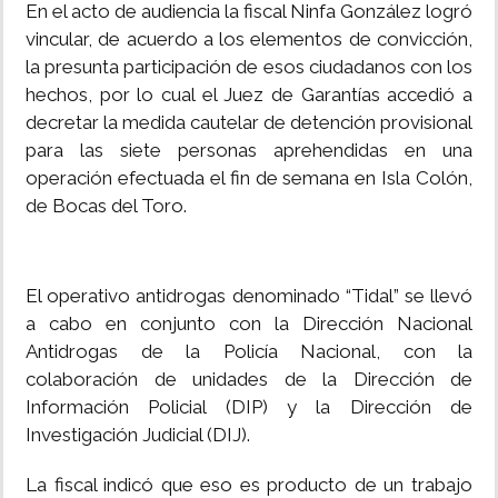
En el acto de audiencia la fiscal Ninfa González logró
vincular, de acuerdo a los elementos de convicción,
la presunta participación de esos ciudadanos con los
hechos, por lo cual el Juez de Garantías accedió a
decretar la medida cautelar de detención provisional
para las siete personas aprehendidas en una
operación efectuada el fin de semana en Isla Colón,
de Bocas del Toro.
El operativo antidrogas denominado “Tidal” se llevó
a cabo en conjunto con la Dirección Nacional
Antidrogas de la Policía Nacional, con la
colaboración de unidades de la Dirección de
Información Policial (DIP) y la Dirección de
Investigación Judicial (DIJ).
La fiscal indicó que eso es producto de un trabajo