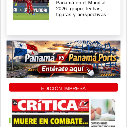
Panamá en el Mundial
2026: grupo, fechas,
figuras y perspectivas
EDICIÓN IMPRESA