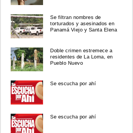
Se filtran nombres de
torturados y asesinados en
Panamá Viejo y Santa Elena
Doble crimen estremece a
residentes de La Loma, en
Pueblo Nuevo
Se escucha por ahí
Se escucha por ahí