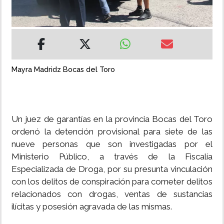
INSÓLITAS
MULTIMEDIA
Mayra Madridz Bocas del Toro
IMPRESO
Un juez de garantías en la provincia Bocas del Toro
ordenó la detención provisional para siete de las
nueve personas que son investigadas por el
Ministerio Público, a través de la Fiscalía
Especializada de Droga, por su presunta vinculación
con los delitos de conspiración para cometer delitos
relacionados con drogas, ventas de sustancias
ilícitas y posesión agravada de las mismas.