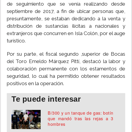
de seguimiento que se venía realizando desde
septiembre de 2017, a fin de ubicar personas que,
presuntamente, se estaban dedicando a la venta y
distribución de sustancias ilícitas a nacionales y
extranjeros que concurren en Isla Colón, por el auge
turístico.
Por su parte, el fiscal segundo ,superior de Bocas
del Toro Emeldo Márquez Pittí, destacó la labor y
colaboración permanente con los estamentos de
seguridad, lo cual ha permitido obtener resultados
positivos en la operación.
Te puede interesar
B/300 y un tanque de gas: botín
que mandó tras las rejas a 3
hombres