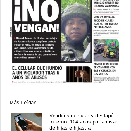
Más Leídas
Vendió su celular y destapó
infierno: 104 años por abusar
de hijas e hijastra