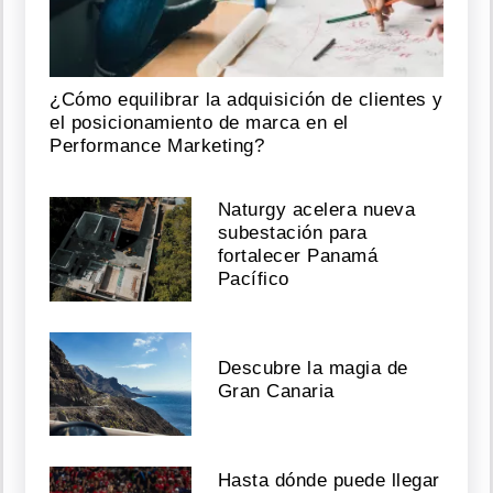
¿Cómo equilibrar la adquisición de clientes y
el posicionamiento de marca en el
Performance Marketing?
Naturgy acelera nueva
subestación para
fortalecer Panamá
Pacífico
Descubre la magia de
Gran Canaria
Hasta dónde puede llegar