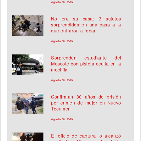
Agosto 06, 2026
No era su casa: 3 sujetos
sorprendidos en una casa a la
que entraron a robar
Agosto 06, 2026
Sorprenden estudiante del
Moscote con pistola oculta en la
mochila
Agosto 06, 2026
Confirman 30 años de prisión
por crimen de mujer en Nuevo
Tocumen
Agosto 06, 2026
El oficio de captura lo alcanzó