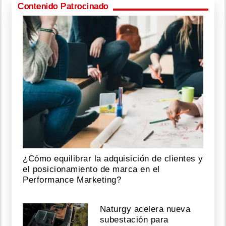
Contenido Patrocinado
¿Cómo equilibrar la adquisición de clientes y
el posicionamiento de marca en el
Performance Marketing?
Naturgy acelera nueva
subestación para