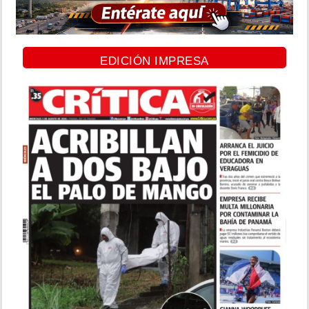
EDICIÓN IMPRESA