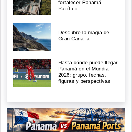
fortalecer Panamá
Pacífico
Descubre la magia de
Gran Canaria
Hasta dónde puede llegar
Panamá en el Mundial
2026: grupo, fechas,
figuras y perspectivas