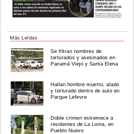
Más Leídas
Se filtran nombres de
torturados y asesinados en
Panamá Viejo y Santa Elena
Hallan hombre muerto, atado
y torturado dentro de auto en
Parque Lefevre
Doble crimen estremece a
residentes de La Loma, en
Pueblo Nuevo