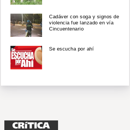
Cadáver con soga y signos de
violencia fue lanzado en vía
Cincuentenario
Se escucha por ahí