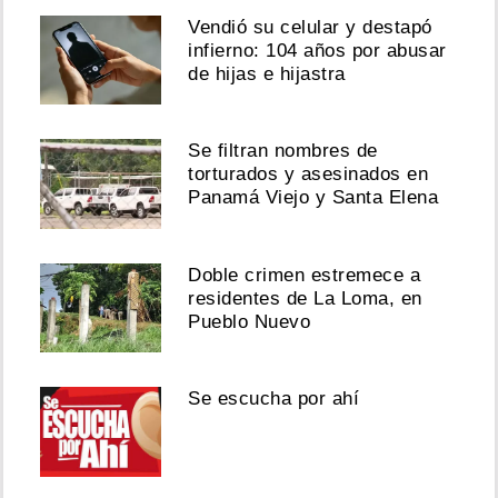
Vendió su celular y destapó
infierno: 104 años por abusar
de hijas e hijastra
Se filtran nombres de
torturados y asesinados en
Panamá Viejo y Santa Elena
Doble crimen estremece a
residentes de La Loma, en
Pueblo Nuevo
Se escucha por ahí