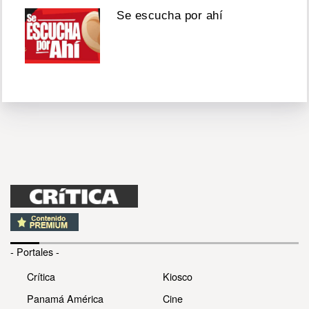
Se escucha por ahí
- Portales -
Crítica
Kiosco
Panamá América
Cine