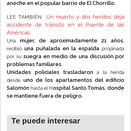
anoche en el popular barrio de El Chorrillo.
Un muerto y dos heridos deja
LEE TAMBIÉN:
accidente de tránsito en el Puente de las
Américas
mujer, de aproximadamente 21 años
Una
,
una puñalada en la espalda
recibió
propinada
suegra en medio de una discusión por
por su
problemas familiares.
Unidades policiales trasladaron
a la herida
uno de los apartamentos del edificio
desde
Salomón
ospital Santo Tomás, donde
hasta el H
se mantiene fuera de peligro.
Te puede interesar