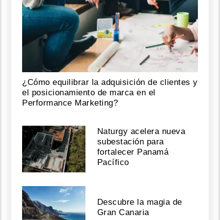
¿Cómo equilibrar la adquisición de clientes y
el posicionamiento de marca en el
Performance Marketing?
Naturgy acelera nueva
subestación para
fortalecer Panamá
Pacífico
Descubre la magia de
Gran Canaria