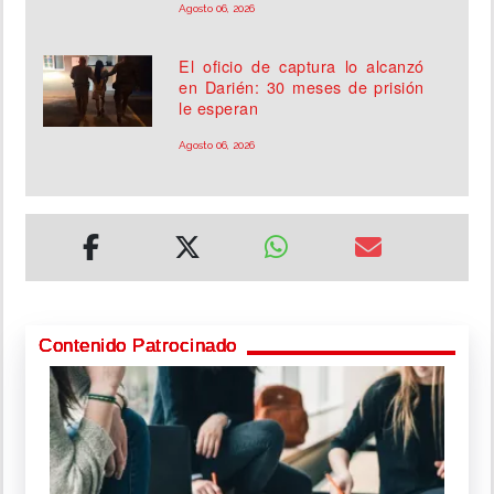
Agosto 06, 2026
El oficio de captura lo alcanzó
en Darién: 30 meses de prisión
le esperan
Agosto 06, 2026
Contenido Patrocinado