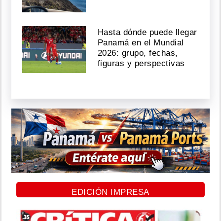
Hasta dónde puede llegar
Panamá en el Mundial
2026: grupo, fechas,
figuras y perspectivas
EDICIÓN IMPRESA