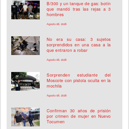
B/300 y un tanque de gas: botín
que mandó tras las rejas a 3
hombres
Agosto 06, 2026
No era su casa: 3 sujetos
sorprendidos en una casa a la
que entraron a robar
Agosto 06, 2026
Sorprenden estudiante del
Moscote con pistola oculta en la
mochila
Agosto 06, 2026
Confirman 30 años de prisión
por crimen de mujer en Nuevo
Tocumen