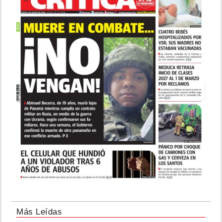
Más Leídas