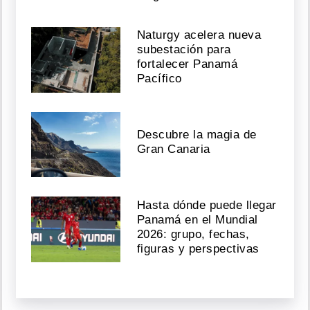
Naturgy acelera nueva
subestación para
fortalecer Panamá
Pacífico
Descubre la magia de
Gran Canaria
Hasta dónde puede llegar
Panamá en el Mundial
2026: grupo, fechas,
figuras y perspectivas