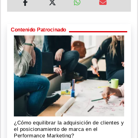
Contenido Patrocinado
¿Cómo equilibrar la adquisición de clientes y
el posicionamiento de marca en el
Performance Marketing?