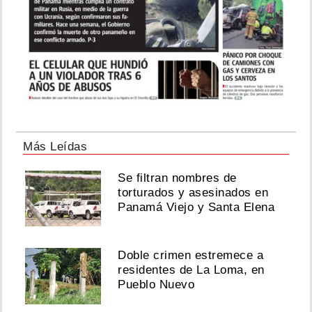
Más Leídas
Se filtran nombres de
torturados y asesinados en
Panamá Viejo y Santa Elena
Doble crimen estremece a
residentes de La Loma, en
Pueblo Nuevo