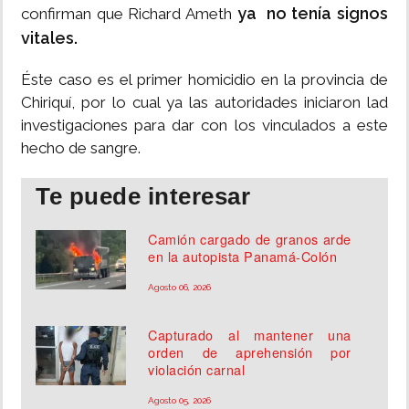
ya no tenía signos
confirman que Richard Ameth
vitales.
Éste caso es el primer homicidio en la provincia de
Chiriquí, por lo cual ya las autoridades iniciaron lad
investigaciones para dar con los vinculados a este
hecho de sangre.
Te puede interesar
Camión cargado de granos arde
en la autopista Panamá-Colón
Agosto 06, 2026
Capturado al mantener una
orden de aprehensión por
violación carnal
Agosto 05, 2026