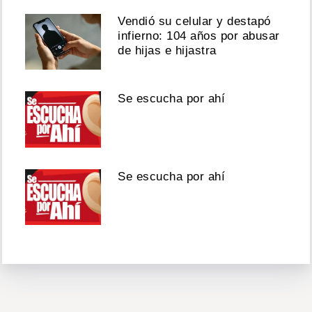
Vendió su celular y destapó
infierno: 104 años por abusar
de hijas e hijastra
Se escucha por ahí
Se escucha por ahí