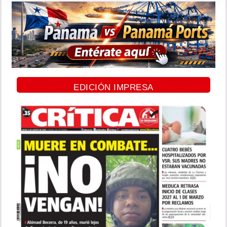
EDICIÓN IMPRESA