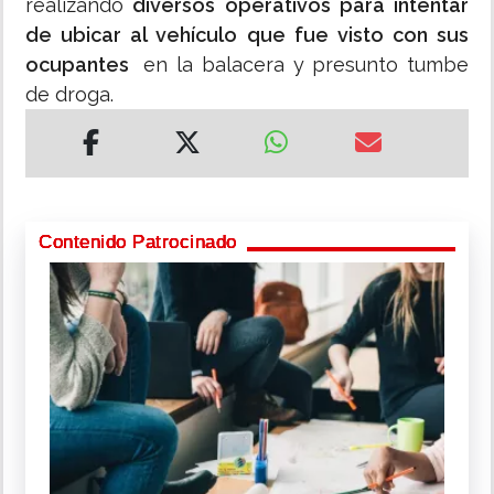
realizando
diversos operativos para intentar
de ubicar al vehículo que fue visto con sus
ocupantes
en la balacera y presunto tumbe
de droga.
Contenido Patrocinado