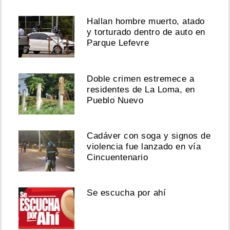
Hallan hombre muerto, atado
y torturado dentro de auto en
Parque Lefevre
Doble crimen estremece a
residentes de La Loma, en
Pueblo Nuevo
Cadáver con soga y signos de
violencia fue lanzado en vía
Cincuentenario
Se escucha por ahí