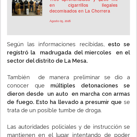
en cigarrillos ilegales
decomisados en La Chorrera
Agosto 05, 2026
Según las informaciones recibidas,
esto se
registró la madrugada del miercoles en el
sector del distrito de La Mesa.
También de manera preliminar se dio a
conocer que
múltiples detonaciones se
dieron desde un auto en marcha con armas
de fuego. Esto ha llevado a presumir que
se
trata de un posible tumbe de droga.
Las autoridades policiales y de instrucción se
mantienen en el lugar intentando de poder