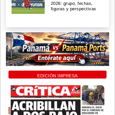
2026: grupo, fechas,
figuras y perspectivas
EDICIÓN IMPRESA