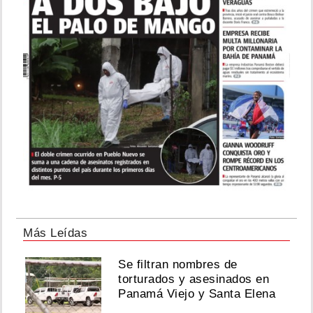
Más Leídas
Se filtran nombres de
torturados y asesinados en
Panamá Viejo y Santa Elena