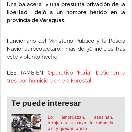
Una balacera y una presunta privación de la
libertad dejó a un hombre herido en la
provincia de Veraguas.
Funcionario del Ministerio Público y la Policia
Nacional recolectaron más de 30 indicios tras
este violento hecho.
LEE TAMBIÉN:
Operativo "Furia": Detienen a
tres por homicidio en vía Forestal
Te puede interesar
Lo amordazan, asesinan,
arrojan a la playa, le roban la
bici y quedan preso