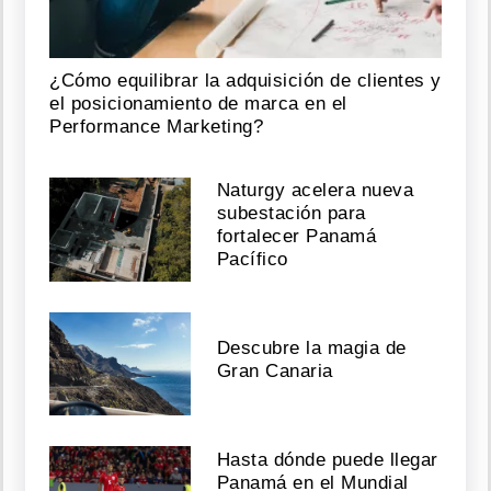
¿Cómo equilibrar la adquisición de clientes y
el posicionamiento de marca en el
Performance Marketing?
Naturgy acelera nueva
subestación para
fortalecer Panamá
Pacífico
Descubre la magia de
Gran Canaria
Hasta dónde puede llegar
Panamá en el Mundial