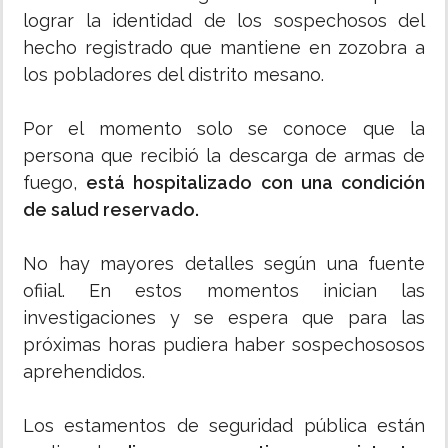
lograr la identidad de los sospechosos del
hecho registrado que mantiene en zozobra a
los pobladores del distrito mesano.
Por el momento solo se conoce que la
persona que recibió la descarga de armas de
fuego,
está hospitalizado con una condición
de salud reservado.
No hay mayores detalles según una fuente
ofiial. En estos momentos inician las
investigaciones y se espera que para las
próximas horas pudiera haber sospechososos
aprehendidos.
Los estamentos de seguridad pública están