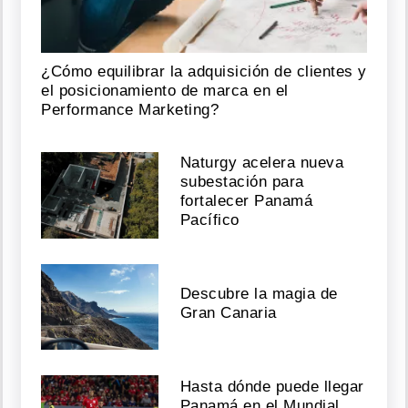
¿Cómo equilibrar la adquisición de clientes y
el posicionamiento de marca en el
Performance Marketing?
Naturgy acelera nueva
subestación para
fortalecer Panamá
Pacífico
Descubre la magia de
Gran Canaria
Hasta dónde puede llegar
Panamá en el Mundial