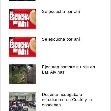
Se escucha por ahí
Se escucha por ahí
Ejecutan hombre a tiros en
Las Alvinas
Docente hostigaba a
estudiantes en Coclé y lo
condenan