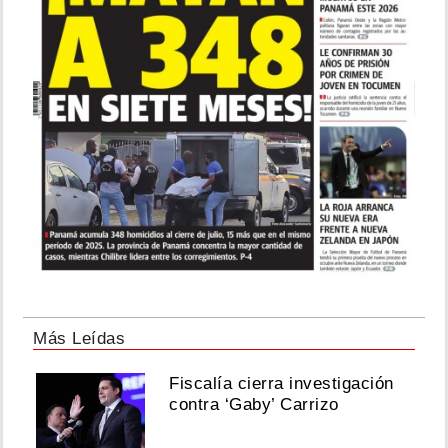
Más Leídas
Fiscalía cierra investigación
contra ‘Gaby’ Carrizo