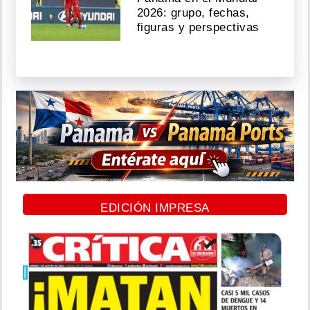
2026: grupo, fechas,
figuras y perspectivas
EDICIÓN IMPRESA