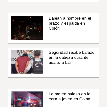
Balean a hombre en el
brazo y espalda en
Colón
Seguridad recibe balazo
en la cabeza durante
asalto a bar
Le meten balazo en la
cara a joven en Colón