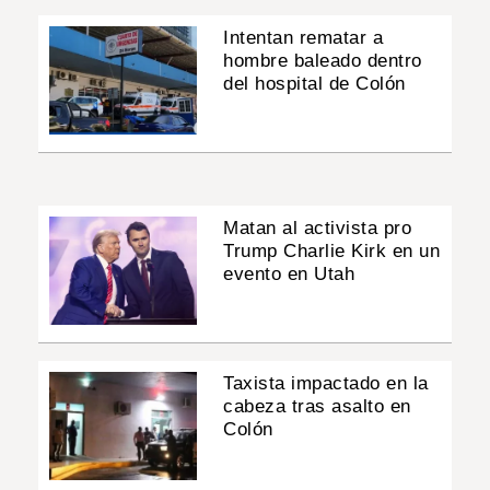
Intentan rematar a
hombre baleado dentro
del hospital de Colón
Matan al activista pro
Trump Charlie Kirk en un
evento en Utah
Taxista impactado en la
cabeza tras asalto en
Colón