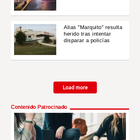
Alias "Marquito" resulta
herido tras intentar
disparar a policías
Paginación
Load more
Contenido Patrocinado