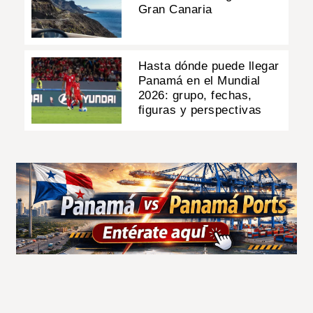
Gran Canaria
Hasta dónde puede llegar
Panamá en el Mundial
2026: grupo, fechas,
figuras y perspectivas