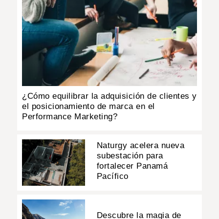
¿Cómo equilibrar la adquisición de clientes y
el posicionamiento de marca en el
Performance Marketing?
Naturgy acelera nueva
subestación para
fortalecer Panamá
Pacífico
Descubre la magia de