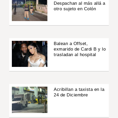
Despachan al más allá a
otro sujeto en Colón
Balean a Offset,
exmarido de Cardi B y lo
trasladan al hospital
Acribillan a taxista en la
24 de Diciembre