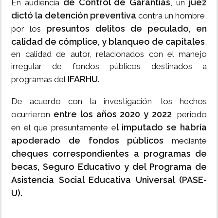
de Control de Garantías
juez
En audiencia
, un
dictó la detención preventiva
contra un hombre,
presuntos delitos de peculado, en
por los
calidad de cómplice, y blanqueo de capitales
,
en calidad de autor, relacionados con el manejo
irregular de fondos públicos destinados a
IFARHU.
programas del
De acuerdo con la investigación, los hechos
entre los años 2020 y 2022
ocurrieron
, periodo
l imputado se habría
en el que presuntamente e
apoderado de fondos públicos
mediante
cheques correspondientes a programas de
becas, Seguro Educativo y del Programa de
Asistencia Social Educativa Universal (PASE-
U).