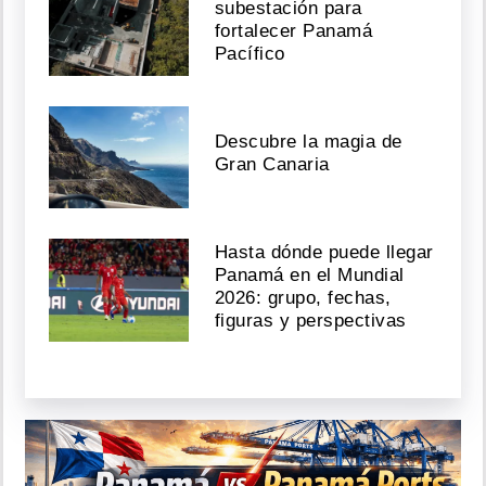
subestación para
fortalecer Panamá
Pacífico
Descubre la magia de
Gran Canaria
Hasta dónde puede llegar
Panamá en el Mundial
2026: grupo, fechas,
figuras y perspectivas