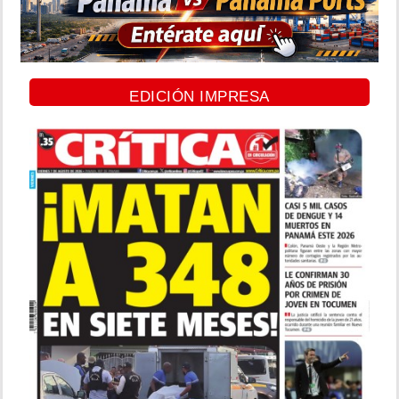
EDICIÓN IMPRESA