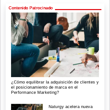
Contenido Patrocinado
¿Cómo equilibrar la adquisición de clientes y
el posicionamiento de marca en el
Performance Marketing?
Naturgy acelera nueva