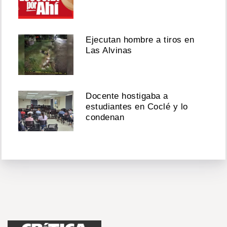
Ejecutan hombre a tiros en
Las Alvinas
Docente hostigaba a
estudiantes en Coclé y lo
condenan