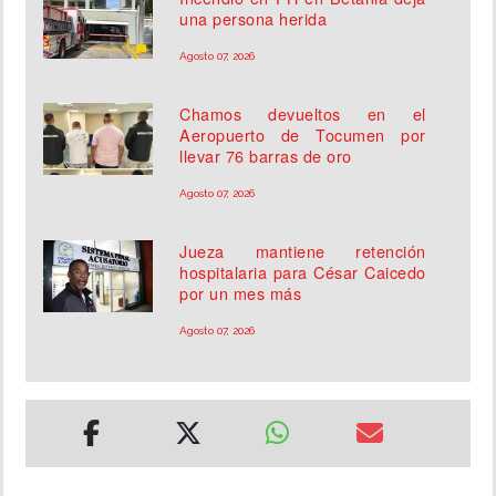
una persona herida
Agosto 07, 2026
Chamos devueltos en el
Aeropuerto de Tocumen por
llevar 76 barras de oro
Agosto 07, 2026
Jueza mantiene retención
hospitalaria para César Caicedo
por un mes más
Agosto 07, 2026