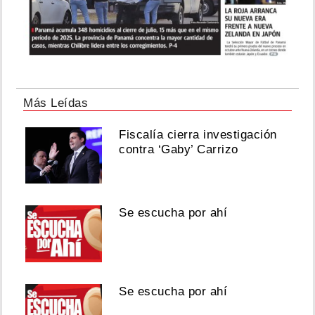
Más Leídas
Fiscalía cierra investigación
contra ‘Gaby’ Carrizo
Se escucha por ahí
Se escucha por ahí