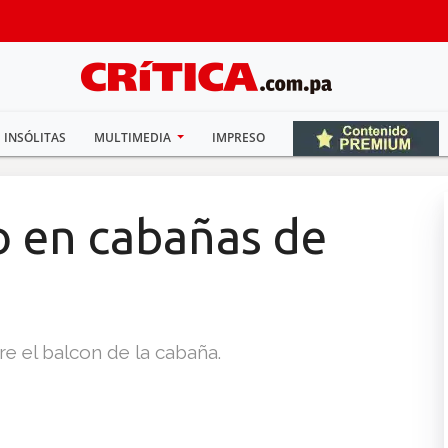
INSÓLITAS
MULTIMEDIA
IMPRESO
o en cabañas de
e el balcon de la cabaña.