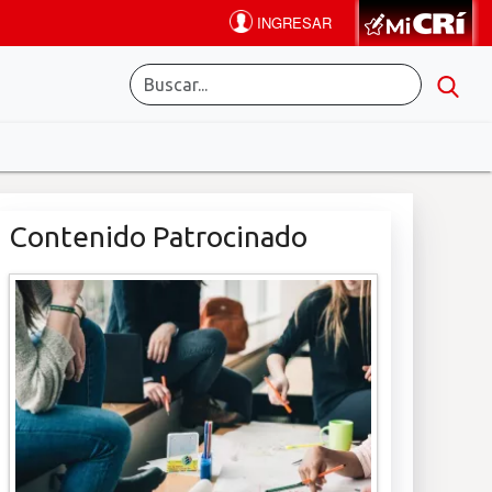
Contenido Patrocinado