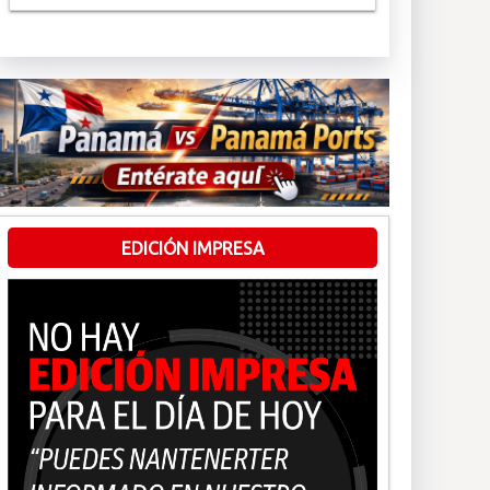
EDICIÓN IMPRESA