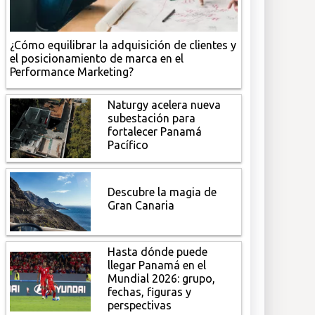
¿Cómo equilibrar la adquisición de clientes y
el posicionamiento de marca en el
Performance Marketing?
Naturgy acelera nueva
subestación para
fortalecer Panamá
Pacífico
Descubre la magia de
Gran Canaria
Hasta dónde puede
llegar Panamá en el
Mundial 2026: grupo,
fechas, figuras y
perspectivas