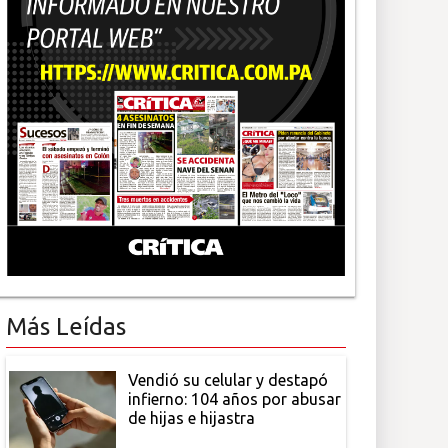
Más Leídas
Vendió su celular y destapó
infierno: 104 años por abusar
de hijas e hijastra