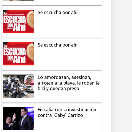
Se escucha por ahí
Se escucha por ahí
Lo amordazan, asesinan,
arrojan a la playa, le roban la
bici y quedan preso
Fiscalía cierra investigación
contra ‘Gaby’ Carrizo