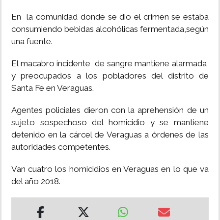
En la comunidad donde se dio el crimen se estaba
consumiendo bebidas alcohólicas fermentada,según
una fuente.
El macabro incidente de sangre mantiene alarmada
y preocupados a los pobladores del distrito de
Santa Fe en Veraguas.
Agentes policiales dieron con la aprehensión de un
sujeto sospechoso del homicidio y se mantiene
detenido en la cárcel de Veraguas a órdenes de las
autoridades competentes.
Van cuatro los homicidios en Veraguas en lo que va
del año 2018.