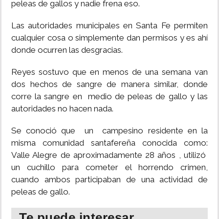
peleas de gallos y nadie frena eso.
Las autoridades municipales en Santa Fe permiten
cualquier cosa o simplemente dan permisos y es ahí
donde ocurren las desgracias.
Reyes sostuvo que en menos de una semana van
dos hechos de sangre de manera similar, donde
corre la sangre en medio de peleas de gallo y las
autoridades no hacen nada.
Se conoció que un campesino residente en la
misma comunidad santafereña conocida como:
Valle Alegre de aproximadamente 28 años , utilizó
un cuchillo para cometer el horrendo crimen,
cuando ambos participaban de una actividad de
peleas de gallo.
Te puede interesar