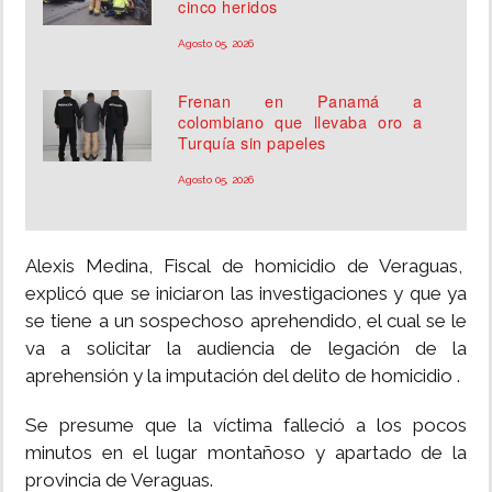
cinco heridos
Agosto 05, 2026
Frenan en Panamá a
colombiano que llevaba oro a
Turquía sin papeles
Agosto 05, 2026
Alexis Medina, Fiscal de homicidio de Veraguas,
explicó que se iniciaron las investigaciones y que ya
se tiene a un sospechoso aprehendido, el cual se le
va a solicitar la audiencia de legación de la
aprehensión y la imputación del delito de homicidio .
Se presume que la víctima falleció a los pocos
minutos en el lugar montañoso y apartado de la
provincia de Veraguas.