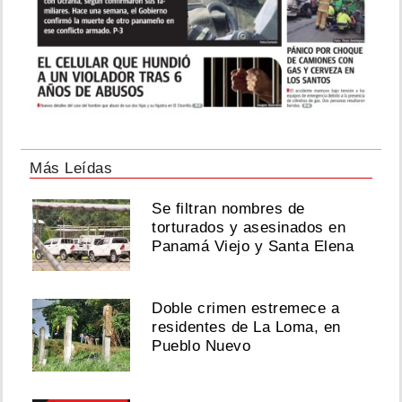
Más Leídas
Se filtran nombres de
torturados y asesinados en
Panamá Viejo y Santa Elena
Doble crimen estremece a
residentes de La Loma, en
Pueblo Nuevo