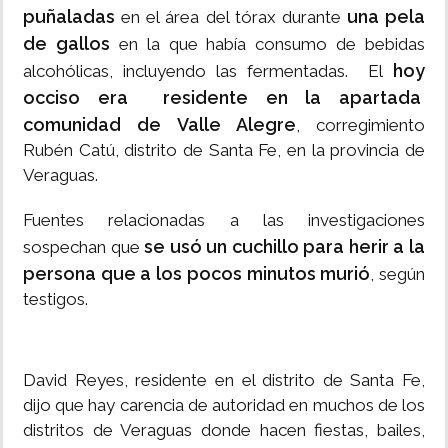
puñaladas
una pela
en el área del tórax durante
de gallos
en la que había consumo de bebidas
hoy
alcohólicas, incluyendo las fermentadas. El
occiso era residente en la apartada
comunidad de Valle Alegre
, corregimiento
Rubén Catú, distrito de Santa Fe, en la provincia de
Veraguas.
Fuentes relacionadas a las investigaciones
se usó un cuchillo para herir a la
sospechan que
persona que a los pocos minutos murió
, según
testigos.
David Reyes, residente en el distrito de Santa Fe,
dijo que hay carencia de autoridad en muchos de los
distritos de Veraguas donde hacen fiestas, bailes,