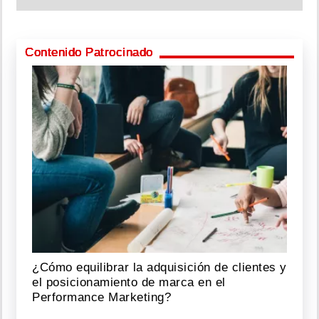
Contenido Patrocinado
¿Cómo equilibrar la adquisición de clientes y
el posicionamiento de marca en el
Performance Marketing?