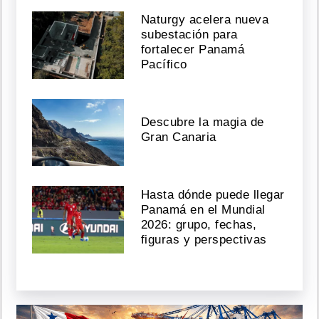
Naturgy acelera nueva
subestación para
fortalecer Panamá
Pacífico
Descubre la magia de
Gran Canaria
Hasta dónde puede llegar
Panamá en el Mundial
2026: grupo, fechas,
figuras y perspectivas