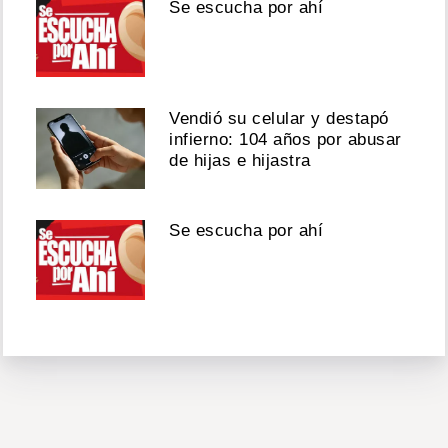
Se escucha por ahí
Vendió su celular y destapó
infierno: 104 años por abusar
de hijas e hijastra
Se escucha por ahí