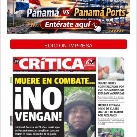
EDICIÓN IMPRESA