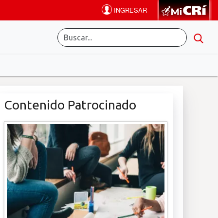
Contenido Patrocinado