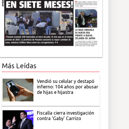
Más Leídas
Vendió su celular y destapó
infierno: 104 años por abusar
de hijas e hijastra
Fiscalía cierra investigación
contra ‘Gaby’ Carrizo