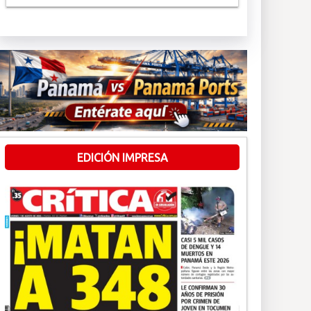
EDICIÓN IMPRESA