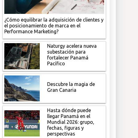
¿Cómo equilibrar la adquisición de clientes y
el posicionamiento de marca en el
Performance Marketing?
Naturgy acelera nueva
subestación para
fortalecer Panamá
Pacífico
Descubre la magia de
Gran Canaria
Hasta dónde puede
llegar Panamá en el
Mundial 2026: grupo,
fechas, figuras y
perspectivas