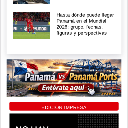
Hasta dónde puede llegar
Panamá en el Mundial
2026: grupo, fechas,
figuras y perspectivas
EDICIÓN IMPRESA