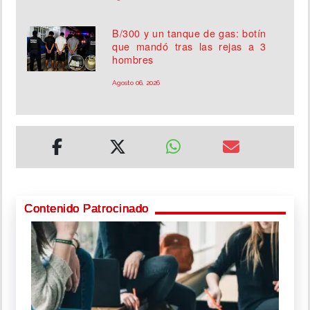
B/300 y un tanque de gas: botín
que mandó tras las rejas a 3
hombres
Agosto 06, 2026
Contenido Patrocinado