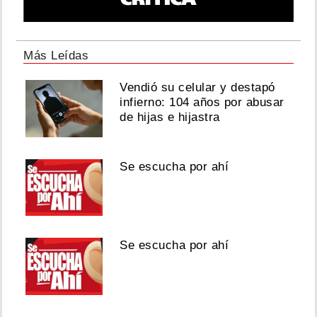
Más Leídas
Vendió su celular y destapó
infierno: 104 años por abusar
de hijas e hijastra
Se escucha por ahí
Se escucha por ahí