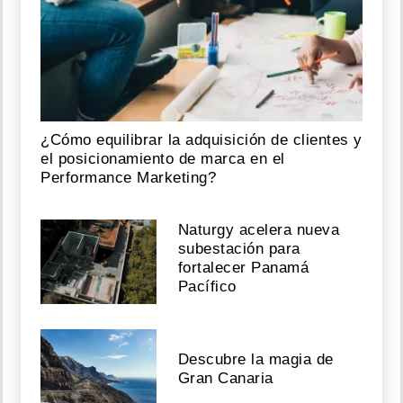
¿Cómo equilibrar la adquisición de clientes y
el posicionamiento de marca en el
Performance Marketing?
Naturgy acelera nueva
subestación para
fortalecer Panamá
Pacífico
Descubre la magia de
Gran Canaria