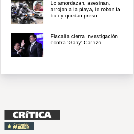
Lo amordazan, asesinan,
arrojan a la playa, le roban la
bici y quedan preso
Fiscalía cierra investigación
contra ‘Gaby’ Carrizo