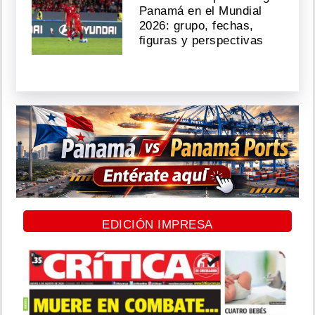
Panamá en el Mundial
2026: grupo, fechas,
figuras y perspectivas
EDICIÓN IMPRESA