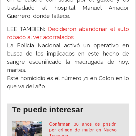
trasladado al hospital Manuel Amador
Guerrero, donde fallece.
LEE TAMBIEN:
Decidieron abandonar el auto
robado al ver acorralados
La Policía Nacional activó un operativo en
busca de los implicados en este hecho de
sangre escenificado la madrugada de hoy,
martes.
Este homicidio es el número 71 en Colón en lo
que va del año.
Te puede interesar
Confirman 30 años de prisión
por crimen de mujer en Nuevo
Tocumen