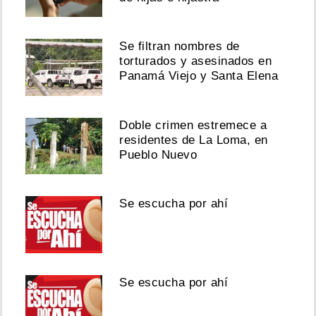
Se filtran nombres de
torturados y asesinados en
Panamá Viejo y Santa Elena
Doble crimen estremece a
residentes de La Loma, en
Pueblo Nuevo
Se escucha por ahí
Se escucha por ahí