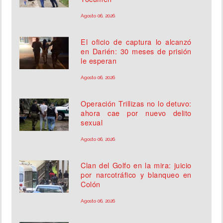
Agosto 06, 2026
El oficio de captura lo alcanzó
en Darién: 30 meses de prisión
le esperan
Agosto 06, 2026
Operación Trillizas no lo detuvo:
ahora cae por nuevo delito
sexual
Agosto 06, 2026
Clan del Golfo en la mira: juicio
por narcotráfico y blanqueo en
Colón
Agosto 06, 2026