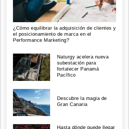
¿Cómo equilibrar la adquisición de clientes y
el posicionamiento de marca en el
Performance Marketing?
Naturgy acelera nueva
subestación para
fortalecer Panamá
Pacífico
Descubre la magia de
Gran Canaria
Hasta dónde puede llegar