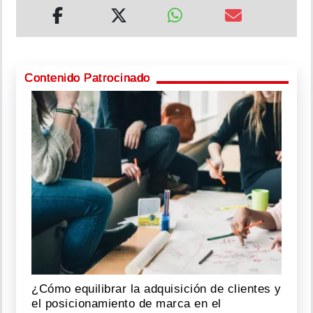
Contenido Patrocinado
¿Cómo equilibrar la adquisición de clientes y
el posicionamiento de marca en el