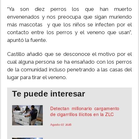
“Ya son diez perros los que han muerto
envenenados y nos preocupa que sigan muriendo
más mascotas y que los niños se infecten por el
contacto entre los perros y el veneno que usan”,
apuntó la fuente.
Castillo añadió que se desconoce el motivo por el
cual alguna persona se ha ensañado con los perros
de la comunidad incluso penetrando a las casas del
lugar para tirar el veneno.
Te puede interesar
Detectan millonario cargamento
de cigarrillos ilícitos en la ZLC
Agosto 07, 2026