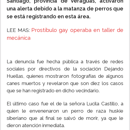
Santiago, provincia de Veraguas, activaron
una alerta debido a la matanza de perros que
se está registrando en esta área.
Prostíbulo gay operaba en taller de
LEE MAS:
mecánica
La denuncia fue hecha pública a través de redes
sociales por directivos de la sociación Dejando
Huellas, quienes mostraron fotografías de algunos
canes muertos y revelaron que son diez los casos
que se han registrado en dicho vecindario.
El último caso fue el de la señora Lucila Castillo, a
quien le envenenaron un perro de raza huskie
siberiano que al final se salvó de morir, ya que le
dieron atención inmediata.