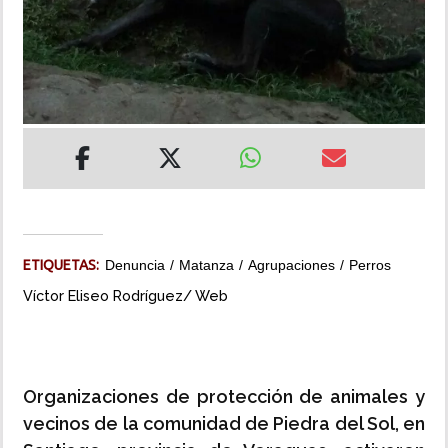
INSÓLITAS
MULTIMEDIA
IMPRESO
ETIQUETAS:
Denuncia
Matanza
Agrupaciones
Perros
Víctor Eliseo Rodríguez/ Web
Organizaciones de protección de animales y
vecinos de la comunidad de Piedra del Sol, en