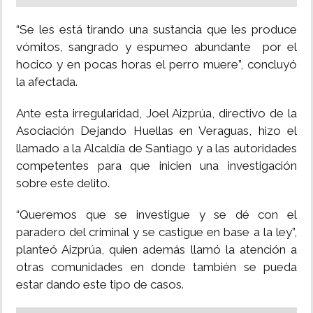
“Se les está tirando una sustancia que les produce
vómitos, sangrado y espumeo abundante por el
hocico y en pocas horas el perro muere”, concluyó
la afectada.
Ante esta irregularidad, Joel Aizprúa, directivo de la
Asociación Dejando Huellas en Veraguas, hizo el
llamado a la Alcaldía de Santiago y a las autoridades
competentes para que inicien una investigación
sobre este delito.
“Queremos que se investigue y se dé con el
paradero del criminal y se castigue en base a la ley”,
planteó Aizprúa, quien además llamó la atención a
otras comunidades en donde también se pueda
estar dando este tipo de casos.