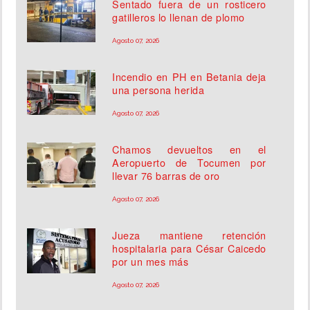
Sentado fuera de un rosticero
gatilleros lo llenan de plomo
Agosto 07, 2026
Incendio en PH en Betania deja
una persona herida
Agosto 07, 2026
Chamos devueltos en el
Aeropuerto de Tocumen por
llevar 76 barras de oro
Agosto 07, 2026
Jueza mantiene retención
hospitalaria para César Caicedo
por un mes más
Agosto 07, 2026