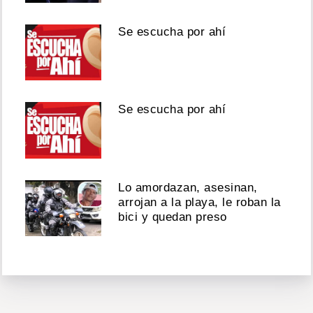
Se escucha por ahí
Se escucha por ahí
Lo amordazan, asesinan,
arrojan a la playa, le roban la
bici y quedan preso