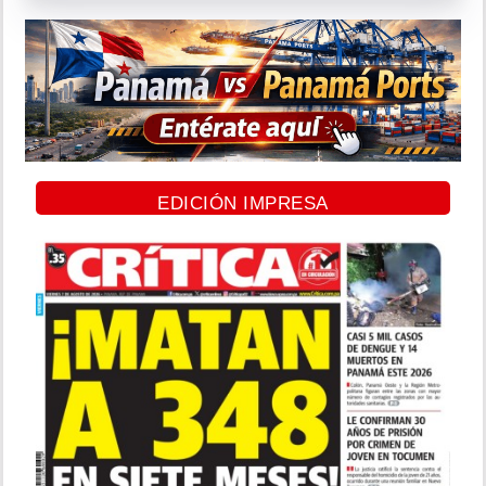
EDICIÓN IMPRESA