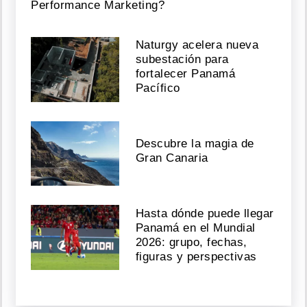
Performance Marketing?
Naturgy acelera nueva
subestación para
fortalecer Panamá
Pacífico
Descubre la magia de
Gran Canaria
Hasta dónde puede llegar
Panamá en el Mundial
2026: grupo, fechas,
figuras y perspectivas