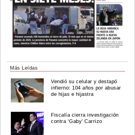
Más Leídas
Vendió su celular y destapó
infierno: 104 años por abusar
de hijas e hijastra
Fiscalía cierra investigación
contra ‘Gaby’ Carrizo