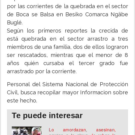
por las corrientes de la quebrada en el sector
de Boca se Balsa en Besiko Comarca Ngäbe
Buglé.
Según los primeros reportes la crecida de
está quebrada en el sector arrastro a tres
miembros de una familia, dos de ellos lograron
ser rescatados, mientras que el menor de 8
años quién cursaba el tercer grado fue
arrastrado por la corriente.
Personal del Sistema Nacional de Protección
Civil, busca recopilar mayor Informacion sobre
este hecho.
Te puede interesar
Lo amordazan, asesinan,