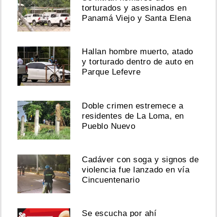
torturados y asesinados en
Panamá Viejo y Santa Elena
Hallan hombre muerto, atado
y torturado dentro de auto en
Parque Lefevre
Doble crimen estremece a
residentes de La Loma, en
Pueblo Nuevo
Cadáver con soga y signos de
violencia fue lanzado en vía
Cincuentenario
Se escucha por ahí