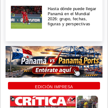
Hasta dónde puede llegar
Panamá en el Mundial
2026: grupo, fechas,
figuras y perspectivas
EDICIÓN IMPRESA