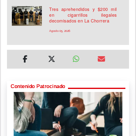
Tres aprehendidos y $200 mil
en cigarrillos ilegales
decomisados en La Chorrera
Agosto 05, 2026
Contenido Patrocinado