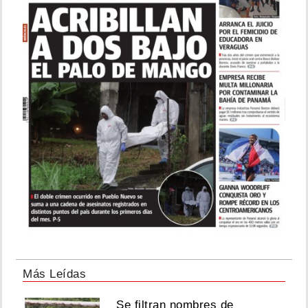
Más Leídas
Se filtran nombres de