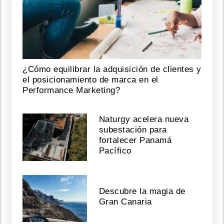
¿Cómo equilibrar la adquisición de clientes y
el posicionamiento de marca en el
Performance Marketing?
Naturgy acelera nueva
subestación para
fortalecer Panamá
Pacífico
Descubre la magia de
Gran Canaria