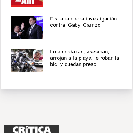
Fiscalía cierra investigación
contra ‘Gaby’ Carrizo
Lo amordazan, asesinan,
arrojan a la playa, le roban la
bici y quedan preso