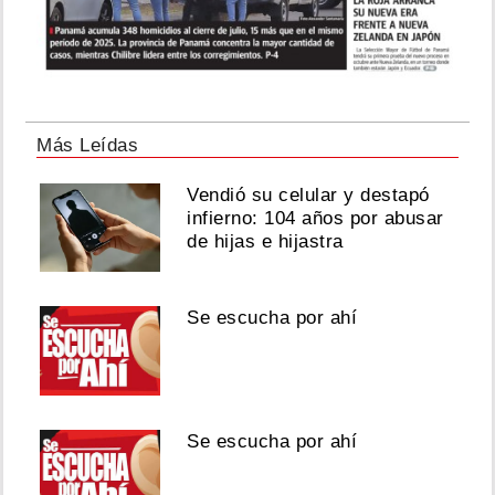
Más Leídas
Vendió su celular y destapó
infierno: 104 años por abusar
de hijas e hijastra
Se escucha por ahí
Se escucha por ahí