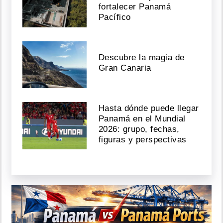
fortalecer Panamá
Pacífico
Descubre la magia de
Gran Canaria
Hasta dónde puede llegar
Panamá en el Mundial
2026: grupo, fechas,
figuras y perspectivas