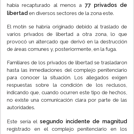
77 privados de
había recapturado al menos a
libertad
en diversos sectores de la zona este.
El motín se habría originado debido al traslado de
varios privados de libertad a otra zona, lo que
provocó un altercado que derivó en la destrucción
de áreas comunes y, posteriormente, en la fuga.
Familiares de los privados de libertad se trasladaron
hasta las inmediaciones del complejo penitenciario
para conocer la situación. Los allegados exigen
respuestas sobre la condición de los reclusos,
indicando que, cuando ocurren este tipo de hechos,
no existe una comunicación clara por parte de las
autoridades.
segundo incidente de magnitud
Este sería el
registrado en el complejo penitenciario en los