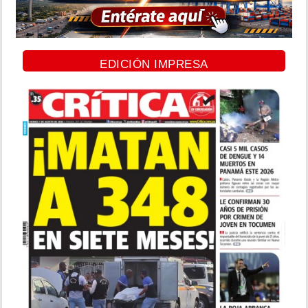
EDICIÓN IMPRESA