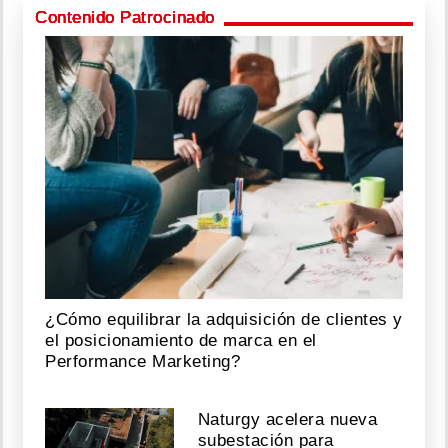
Contenido Patrocinado
¿Cómo equilibrar la adquisición de clientes y
el posicionamiento de marca en el
Performance Marketing?
Naturgy acelera nueva
subestación para