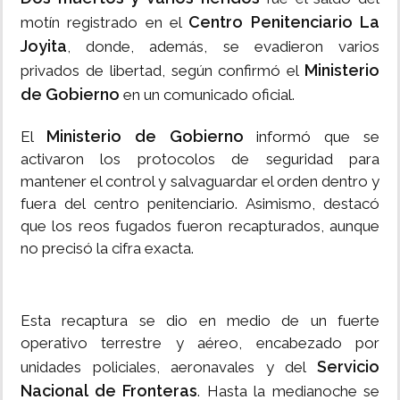
Centro Penitenciario La
motín registrado en el
Joyita
, donde, además, se evadieron varios
Ministerio
privados de libertad, según confirmó el
de Gobierno
en un comunicado oficial.
Ministerio de Gobierno
El
informó que se
activaron los protocolos de seguridad para
mantener el control y salvaguardar el orden dentro y
fuera del centro penitenciario. Asimismo, destacó
que los reos fugados fueron recapturados, aunque
no precisó la cifra exacta.
Esta recaptura se dio en medio de un fuerte
operativo terrestre y aéreo, encabezado por
Servicio
unidades policiales, aeronavales y del
Nacional de Fronteras
. Hasta la medianoche se