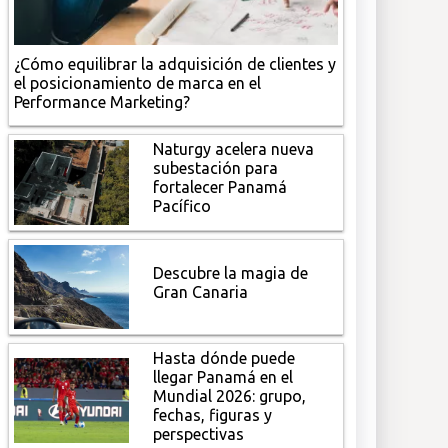
¿Cómo equilibrar la adquisición de clientes y
el posicionamiento de marca en el
Performance Marketing?
Naturgy acelera nueva
subestación para
fortalecer Panamá
Pacífico
Descubre la magia de
Gran Canaria
Hasta dónde puede
llegar Panamá en el
Mundial 2026: grupo,
fechas, figuras y
perspectivas