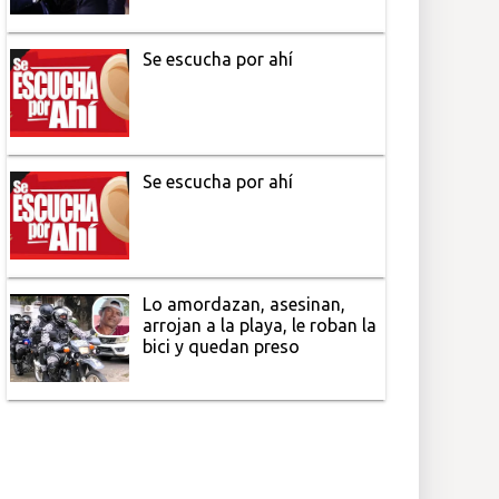
Se escucha por ahí
Se escucha por ahí
Lo amordazan, asesinan,
arrojan a la playa, le roban la
bici y quedan preso