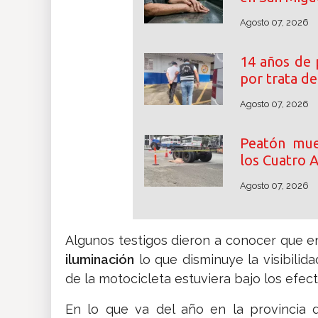
Agosto 07, 2026
14 años de 
por trata d
Agosto 07, 2026
Peatón mue
los Cuatro A
Agosto 07, 2026
Algunos testigos dieron a conocer que 
iluminación
lo que disminuye la visibilid
de la motocicleta estuviera bajo los efec
En lo que va del año en la provincia 