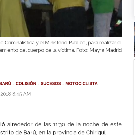
Criminalística y el Ministerio Público, para realizar el
amiento del cuerpo de la víctima. Foto: Mayra Madrid
BARÚ
COLISIÓN
SUCESOS
MOTOCICLISTA
 2018 8:45 AM
ció
alrededor de las 11:30 de la noche de este
istrito de
Barú
, en la provincia de Chiriquí.