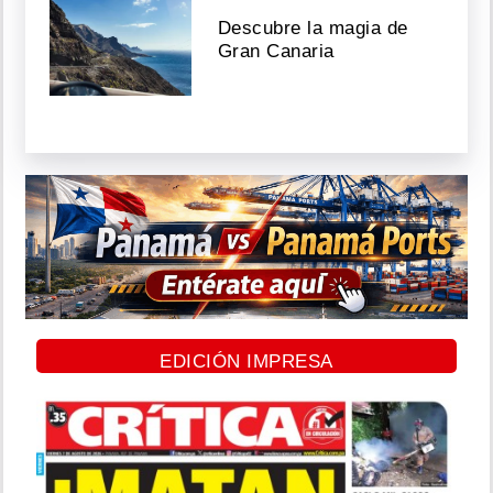
Descubre la magia de
Gran Canaria
EDICIÓN IMPRESA