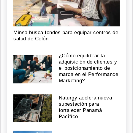
Minsa busca fondos para equipar centros de
salud de Colón
¿Cómo equilibrar la
adquisición de clientes y
el posicionamiento de
marca en el Performance
Marketing?
Naturgy acelera nueva
subestación para
fortalecer Panamá
Pacífico