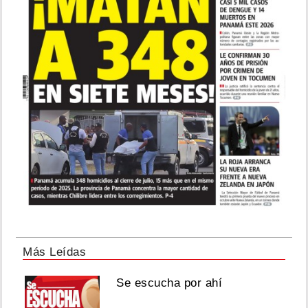
Más Leídas
Se escucha por ahí