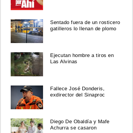
Sentado fuera de un rosticero
gatilleros lo llenan de plomo
Ejecutan hombre a tiros en
Las Alvinas
Fallece José Donderis,
exdirector del Sinaproc
Diego De Obaldía y Mafe
Achurra se casaron