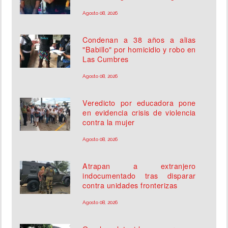
Agosto 08, 2026
Condenan a 38 años a alias
"Babillo" por homicidio y robo en
Las Cumbres
Agosto 08, 2026
Veredicto por educadora pone
en evidencia crisis de violencia
contra la mujer
Agosto 08, 2026
Atrapan a extranjero
indocumentado tras disparar
contra unidades fronterizas
Agosto 08, 2026