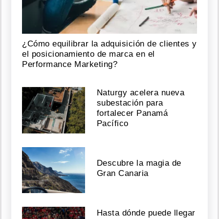
¿Cómo equilibrar la adquisición de clientes y
el posicionamiento de marca en el
Performance Marketing?
Naturgy acelera nueva
subestación para
fortalecer Panamá
Pacífico
Descubre la magia de
Gran Canaria
Hasta dónde puede llegar