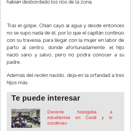
habían desbordado los ríos de la zona.
Tras el golpe, Chiari cayó al agua y desde entonces
no se supo nada de él, por lo que el capitán continúo
con su travesía, para llegar con la mujer en labor de
parto al centro, donde afortunadamente, el hijo
nació sano y salvo, pero no podrá conocer a su
padre.
Además del recién nacido, deja en la orfandad a tres
hijos más.
Te puede interesar
Docente hostigaba a
estudiantes en Coclé y lo
condenan