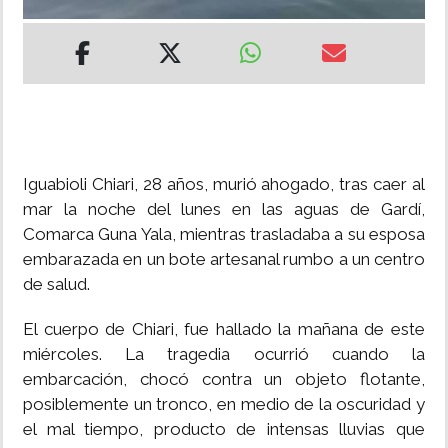
INSÓLITAS
MULTIMEDIA
IMPRESO
Iguabioli Chiari, 28 años, murió ahogado, tras caer al
mar la noche del lunes en las aguas de Gardí,
Comarca Guna Yala, mientras trasladaba a su esposa
embarazada en un bote artesanal rumbo a un centro
de salud.
El cuerpo de Chiari, fue hallado la mañana de este
miércoles. La tragedia ocurrió cuando la
embarcación, chocó contra un objeto flotante,
posiblemente un tronco, en medio de la oscuridad y
el mal tiempo, producto de intensas lluvias que