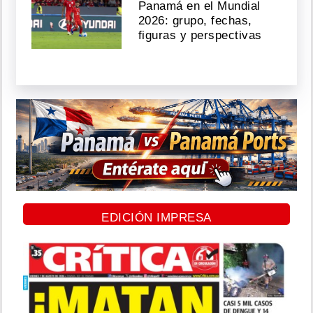
Panamá en el Mundial
2026: grupo, fechas,
figuras y perspectivas
EDICIÓN IMPRESA