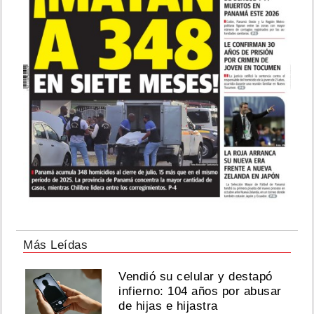
Más Leídas
Vendió su celular y destapó
infierno: 104 años por abusar
de hijas e hijastra