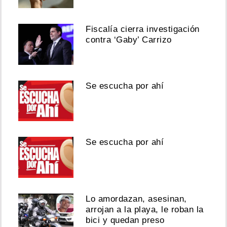
Fiscalía cierra investigación
contra ‘Gaby’ Carrizo
Se escucha por ahí
Se escucha por ahí
Lo amordazan, asesinan,
arrojan a la playa, le roban la
bici y quedan preso