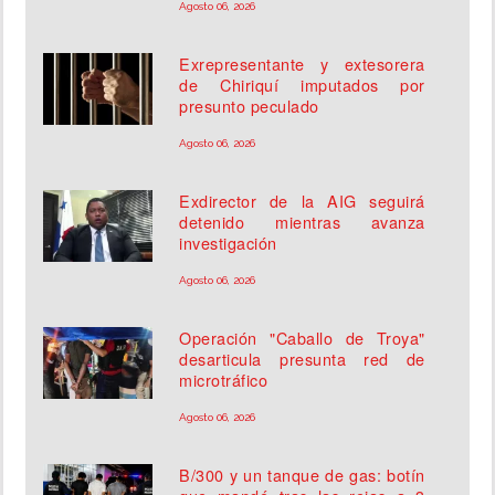
Agosto 06, 2026
Exrepresentante y extesorera
de Chiriquí imputados por
presunto peculado
Agosto 06, 2026
Exdirector de la AIG seguirá
detenido mientras avanza
investigación
Agosto 06, 2026
Operación "Caballo de Troya"
desarticula presunta red de
microtráfico
Agosto 06, 2026
B/300 y un tanque de gas: botín