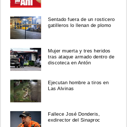
Sentado fuera de un rosticero
gatilleros lo llenan de plomo
Mujer muerta y tres heridos
tras ataque armado dentro de
discoteca en Antón
Ejecutan hombre a tiros en
Las Alvinas
Fallece José Donderis,
exdirector del Sinaproc