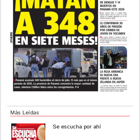
Más Leídas
Se escucha por ahí