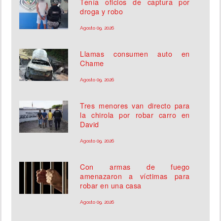
Tenía oficios de captura por
droga y robo
Agosto 09, 2026
Llamas consumen auto en
Chame
Agosto 09, 2026
Tres menores van directo para
la chirola por robar carro en
David
Agosto 09, 2026
Con armas de fuego
amenazaron a víctimas para
robar en una casa
Agosto 09, 2026