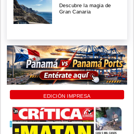
Descubre la magia de
Gran Canaria
EDICIÓN IMPRESA