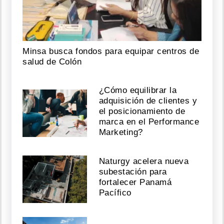
Minsa busca fondos para equipar centros de
salud de Colón
¿Cómo equilibrar la
adquisición de clientes y
el posicionamiento de
marca en el Performance
Marketing?
Naturgy acelera nueva
subestación para
fortalecer Panamá
Pacífico