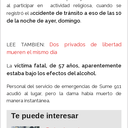
al participar en actividad religiosa, cuando se
ccidente de tránsito a eso de las 10
registró el a
de la noche de ayer, domingo
.
Dos privados de libertad
LEE TAMBIEN:
mueren el mismo día
víctima fatal, de 57 años, aparentemente
La
estaba bajo los efectos del alcohol.
Personal del servicio de emergencias de Sume 911
acudió al lugar, pero la dama había muerto de
manera instantánea.
Te puede interesar