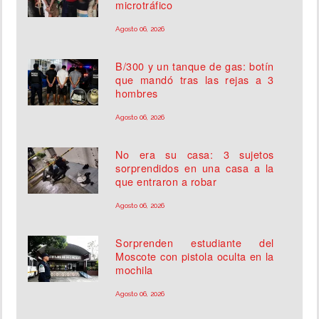
microtráfico
Agosto 06, 2026
B/300 y un tanque de gas: botín
que mandó tras las rejas a 3
hombres
Agosto 06, 2026
No era su casa: 3 sujetos
sorprendidos en una casa a la
que entraron a robar
Agosto 06, 2026
Sorprenden estudiante del
Moscote con pistola oculta en la
mochila
Agosto 06, 2026