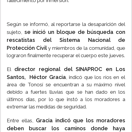
fallecimiento por inmersión.
Según se informó, al reportarse la desaparición del
se inició un bloque de búsqueda con
sujeto,
rescatistas del Sistema Nacional de
Protección Civil
y miembros de la comunidad, que
lograron finalmente recuperar el cuerpo este jueves.
director regional del SINAPROC en Los
El
Santos, Héctor Gracia
, indicó que los ríos en el
área de Tonosí se encuentran a su máximo nivel
debido a fuertes lluvias que se han dado en los
últimos días, por lo que instó a los moradores a
extremar las medidas de seguridad.
Gracia indicó que los moradores
Entre ellas,
deben buscar los caminos donde haya