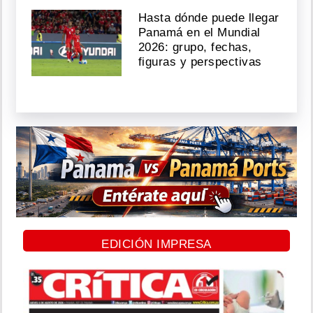
Hasta dónde puede llegar
Panamá en el Mundial
2026: grupo, fechas,
figuras y perspectivas
EDICIÓN IMPRESA