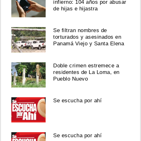
infierno: 104 años por abusar
de hijas e hijastra
Se filtran nombres de
torturados y asesinados en
Panamá Viejo y Santa Elena
Doble crimen estremece a
residentes de La Loma, en
Pueblo Nuevo
Se escucha por ahí
Se escucha por ahí