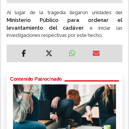
Al lugar de la tragedia llegaron unidades del
Ministerio Público para ordenar el
levantamiento del cadáver
e iniciar las
investigaciones respectivas por este hecho.
Contenido Patrocinado