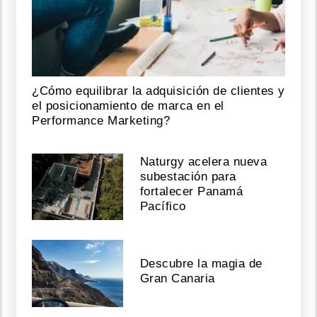
¿Cómo equilibrar la adquisición de clientes y
el posicionamiento de marca en el
Performance Marketing?
Naturgy acelera nueva
subestación para
fortalecer Panamá
Pacífico
Descubre la magia de
Gran Canaria