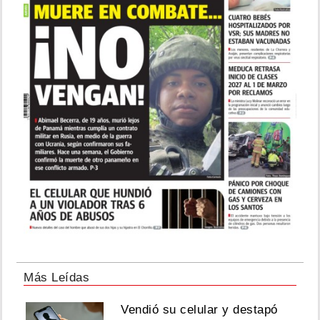
Más Leídas
Vendió su celular y destapó