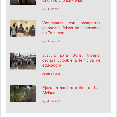
Chorrillo y lo condenan
Agosto 07, 2026
Vietnamitas con pasaportes
japoneses falsos son pescados
en Tocumen
Agosto 07, 2026
Justicia para Doris: tribunal
declara culpable a femicida de
educadora
Agosto 07, 2026
Ejecutan hombre a tiros en Las
Alvinas
Agosto 07, 2026