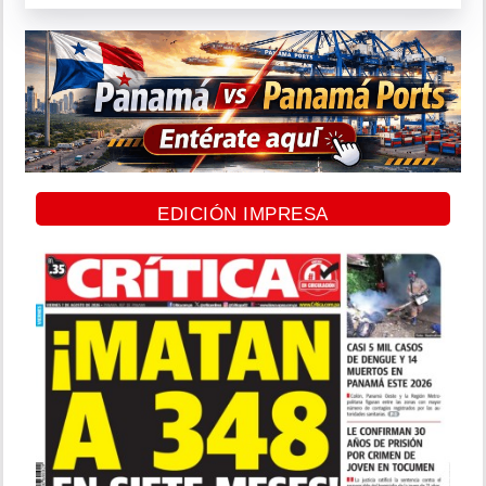
EDICIÓN IMPRESA