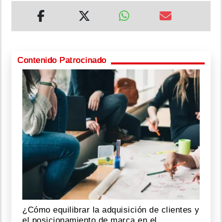
Contenido Patrocinado
¿Cómo equilibrar la adquisición de clientes y
el posicionamiento de marca en el