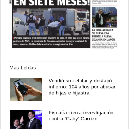
Más Leídas
Vendió su celular y destapó
infierno: 104 años por abusar
de hijas e hijastra
Fiscalía cierra investigación
contra ‘Gaby’ Carrizo