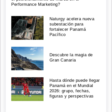
Performance Marketing?
Naturgy acelera nueva
subestación para
fortalecer Panamá
Pacífico
Descubre la magia de
Gran Canaria
Hasta dónde puede llegar
Panamá en el Mundial
2026: grupo, fechas,
figuras y perspectivas