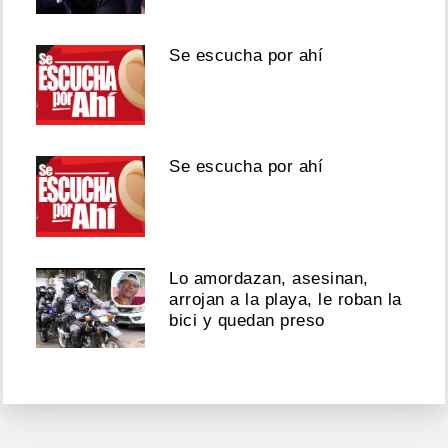
Se escucha por ahí
Se escucha por ahí
Lo amordazan, asesinan,
arrojan a la playa, le roban la
bici y quedan preso