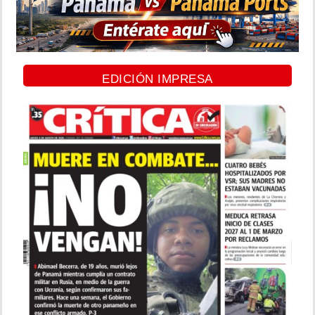
EDICIÓN IMPRESA