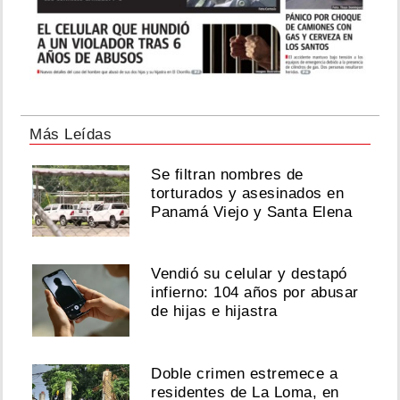
Más Leídas
Se filtran nombres de
torturados y asesinados en
Panamá Viejo y Santa Elena
Vendió su celular y destapó
infierno: 104 años por abusar
de hijas e hijastra
Doble crimen estremece a
residentes de La Loma, en