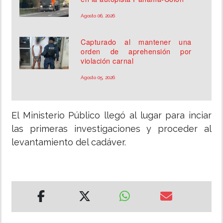
Agosto 06, 2026
Capturado al mantener una
orden de aprehensión por
violación carnal
Agosto 05, 2026
El Ministerio Público llegó al lugar para inciar
las primeras investigaciones y proceder al
levantamiento del cadáver.