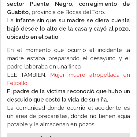
sector Puente Negro, corregimiento de
Guabito
, provincia de Bocas del Toro.
La
infante sin que su madre se diera cuenta
bajó desde lo alto de la casa y cayó al pozo,
ubicado en el patio.
En el momento que ocurrió el incidente la
madre estaba preparando el desayuno y el
padre laboraba en una finca.
LEE TAMBIEN:
Mujer muere atropellada en
Felipillo
El padre de la víctima reconoció que hubo un
descuido que costó la vida de su niña.
La comunidad donde ocurrió el accidente es
un área de precaristas, donde no tienen agua
potable y la almacenan en pozos.