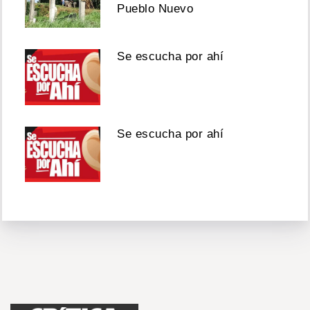
Pueblo Nuevo
Se escucha por ahí
Se escucha por ahí