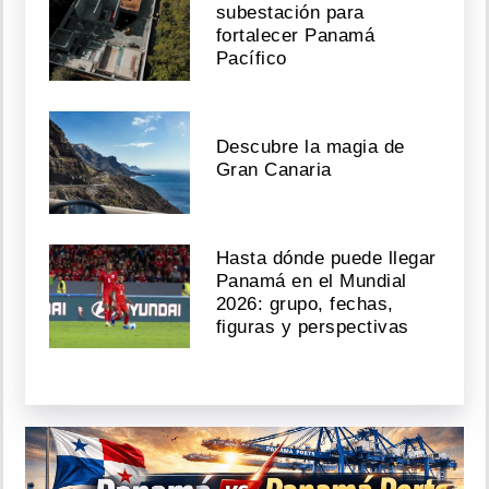
subestación para
fortalecer Panamá
Pacífico
Descubre la magia de
Gran Canaria
Hasta dónde puede llegar
Panamá en el Mundial
2026: grupo, fechas,
figuras y perspectivas