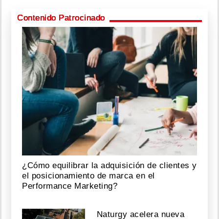
Contenido Patrocinado
¿Cómo equilibrar la adquisición de clientes y
el posicionamiento de marca en el
Performance Marketing?
Naturgy acelera nueva