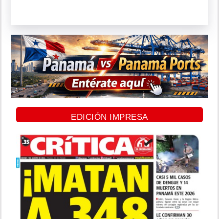
EDICIÓN IMPRESA