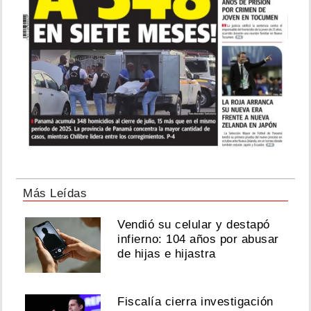
Más Leídas
Vendió su celular y destapó
infierno: 104 años por abusar
de hijas e hijastra
Fiscalía cierra investigación