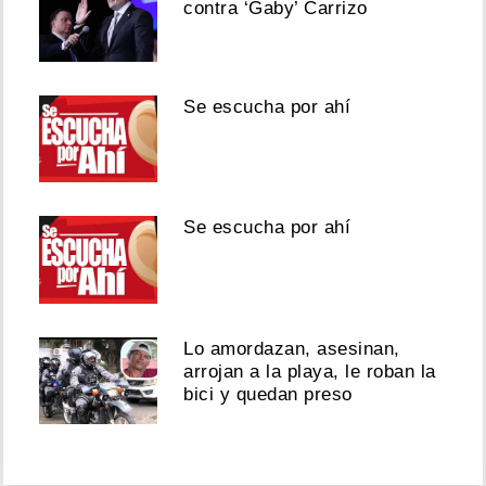
contra ‘Gaby’ Carrizo
Se escucha por ahí
Se escucha por ahí
Lo amordazan, asesinan,
arrojan a la playa, le roban la
bici y quedan preso