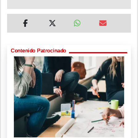
Contenido Patrocinado