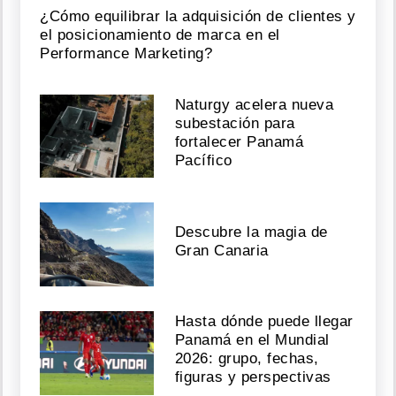
¿Cómo equilibrar la adquisición de clientes y
el posicionamiento de marca en el
Performance Marketing?
Naturgy acelera nueva
subestación para
fortalecer Panamá
Pacífico
Descubre la magia de
Gran Canaria
Hasta dónde puede llegar
Panamá en el Mundial
2026: grupo, fechas,
figuras y perspectivas