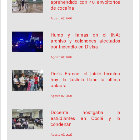
aprehendido con 40 envoltorios
de cocaína
Agosto 07, 2026
Humo y llamas en el INA:
archivo y colchones afectados
por incendio en Divisa
Agosto 07, 2026
Doris Franco: el juicio termina
hoy; la justicia tiene la última
palabra
Agosto 07, 2026
Docente hostigaba a
estudiantes en Coclé y lo
condenan
Agosto 06, 2026