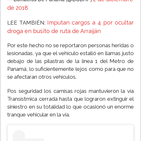
de 2018
Imputan cargos a 4 por ocultar
LEE TAMBIÉN:
droga en busito de ruta de Arraiján
Por este hecho no se reportaron personas heridas o
lesionadas, ya que el vehículo estalló en llamas justo
debajo de las pilastras de la línea 1 del Metro de
Panamá, lo suficientemente lejos como para que no
se afectaran otros vehículos.
Pos seguridad los camisas rojas mantuvieron la vía
Transístmica cerrada hasta que lograron extinguir el
siniestro en su totalidad lo que ocasionó un enorme
tranque vehicular en la vía.