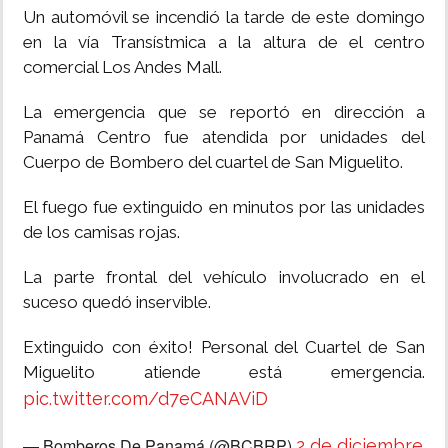
Un automóvil se incendió la tarde de este domingo
en la vía Transístmica a la altura de el centro
comercial Los Andes Mall.
La emergencia que se reportó en dirección a
Panamá Centro fue atendida por unidades del
Cuerpo de Bombero del cuartel de San Miguelito.
El fuego fue extinguido en minutos por las unidades
de los camisas rojas.
La parte frontal del vehículo involucrado en el
suceso quedó inservible.
Extinguido con éxito! Personal del Cuartel de San
Miguelito atiende está emergencia.
pic.twitter.com/d7eCANAViD
— Bomberos De Panamá (@BCBRP)
2 de diciembre