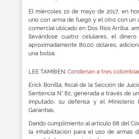
El miércoles 10 de mayo de 2017, en ho
uno con arma de fuego y el otro con un a
comercial ubicado en Dos Ríos Arriba, 
llevándose cuatro celulares, el dine
aproximadamente 80.00 dólares, adicion
una bolsa.
LEE TAMBIEN:
Condenan a tres colombia
Erick Bonilla, fiscal de la Sección de Jui
Sentencia N° 82, generada a través de un
imputado, su defensa y el Ministerio 
Garantías.
Dando cumplimiento al artículo 68 del Có
la inhabilitación para el uso de armas