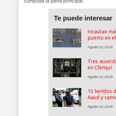
cumplida la pena principal.
Te puede interesar
Incautan má
puerto en el
Agosto 03, 2026
Tres acuerd
en Chiriquí
Agosto 03, 2026
15 heridos d
Aaud y cami
Agosto 03, 2026