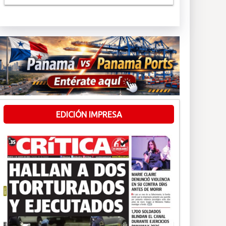
EDICIÓN IMPRESA