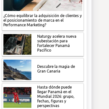
¿Cómo equilibrar la adquisición de clientes y
el posicionamiento de marca en el
Performance Marketing?
Naturgy acelera nueva
subestación para
fortalecer Panamá
Pacífico
Descubre la magia de
Gran Canaria
Hasta dónde puede
llegar Panamá en el
Mundial 2026: grupo,
fechas, figuras y
perspectivas