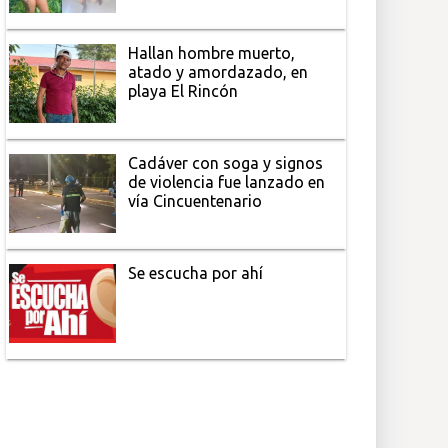
Hallan hombre muerto,
atado y amordazado, en
playa El Rincón
Cadáver con soga y signos
de violencia fue lanzado en
vía Cincuentenario
Se escucha por ahí