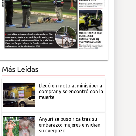
Más Leídas
Llegó en moto al minisúper a
comprar y se encontró con la
muerte
Anyuri se puso rica tras su
embarazo; mujeres envidian
su cuerpazo