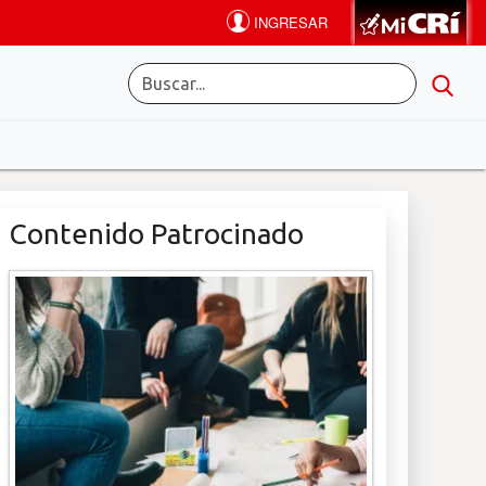
Contenido Patrocinado