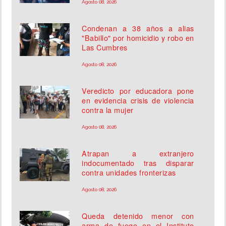
Agosto 08, 2026
Condenan a 38 años a alias
"Babillo" por homicidio y robo en
Las Cumbres
Agosto 08, 2026
Veredicto por educadora pone
en evidencia crisis de violencia
contra la mujer
Agosto 08, 2026
Atrapan a extranjero
indocumentado tras disparar
contra unidades fronterizas
Agosto 08, 2026
Queda detenido menor con
arma de fuego en el Instituto