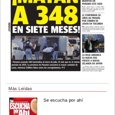
Más Leídas
Se escucha por ahí