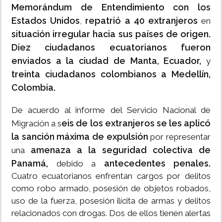
Memorándum de Entendimiento con los
Estados Unidos
repatrió a 40 extranjeros
,
en
situación irregular hacia sus países de origen.
Diez ciudadanos ecuatorianos fueron
enviados a la ciudad de Manta, Ecuador,
y
treinta ciudadanos colombianos a Medellín,
Colombia.
De acuerdo al informe del Servicio Nacional de
eis de los extranjeros se les aplicó
Migración a s
la sanción máxima de expulsión
por representar
amenaza a la seguridad colectiva de
una
Panamá,
antecedentes penales.
debido a
Cuatro ecuatorianos enfrentan cargos por delitos
como robo armado, posesión de objetos robados,
uso de la fuerza, posesión ilícita de armas y delitos
relacionados con drogas. Dos de ellos tienen alertas