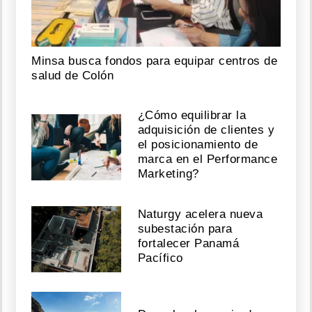
Minsa busca fondos para equipar centros de
salud de Colón
¿Cómo equilibrar la
adquisición de clientes y
el posicionamiento de
marca en el Performance
Marketing?
Naturgy acelera nueva
subestación para
fortalecer Panamá
Pacífico