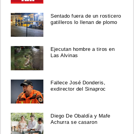
Sentado fuera de un rosticero
gatilleros lo llenan de plomo
Ejecutan hombre a tiros en
Las Alvinas
Fallece José Donderis,
exdirector del Sinaproc
Diego De Obaldía y Mafe
Achurra se casaron