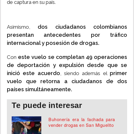
de captura en su país.
dos ciudadanos colombianos
Asimismo,
presentan antecedentes por tráfico
internacional y posesión de drogas.
este vuelo se completan 49 operaciones
Con
de deportación y expulsión desde que se
inició este acuerdo
primer
, siendo además el
vuelo que retorna a ciudadanos de dos
países simultáneamente.
Te puede interesar
Buhonería era la fachada para
vender drogas en San Miguelito