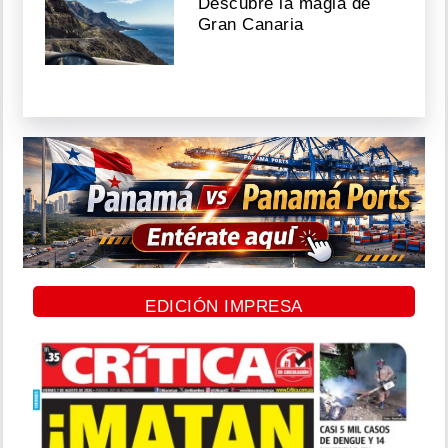
Descubre la magia de
Gran Canaria
EDICIÓN IMPRESA