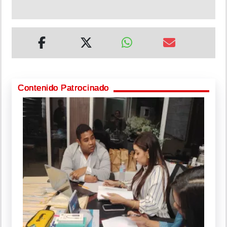
Contenido Patrocinado