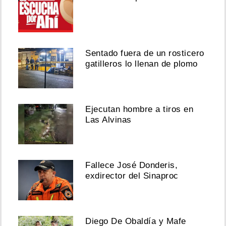
Sentado fuera de un rosticero
gatilleros lo llenan de plomo
Ejecutan hombre a tiros en
Las Alvinas
Fallece José Donderis,
exdirector del Sinaproc
Diego De Obaldía y Mafe