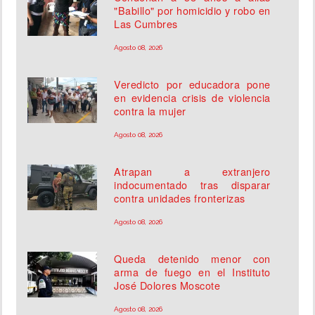
"Babillo" por homicidio y robo en
Las Cumbres
Agosto 08, 2026
Veredicto por educadora pone
en evidencia crisis de violencia
contra la mujer
Agosto 08, 2026
Atrapan a extranjero
indocumentado tras disparar
contra unidades fronterizas
Agosto 08, 2026
Queda detenido menor con
arma de fuego en el Instituto
José Dolores Moscote
Agosto 08, 2026