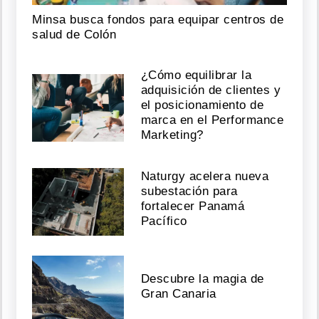
Minsa busca fondos para equipar centros de
salud de Colón
¿Cómo equilibrar la
adquisición de clientes y
el posicionamiento de
marca en el Performance
Marketing?
Naturgy acelera nueva
subestación para
fortalecer Panamá
Pacífico
Descubre la magia de
Gran Canaria