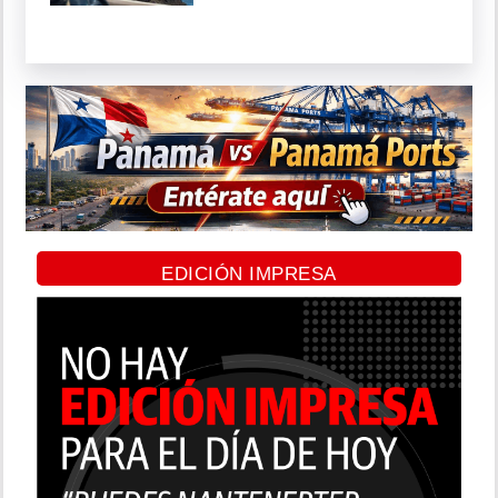
EDICIÓN IMPRESA