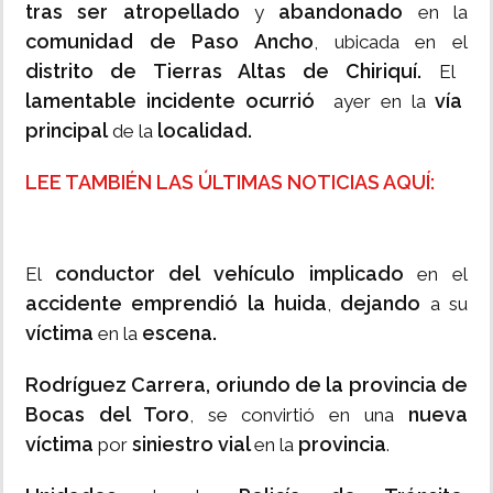
tras ser atropellado
abandonado
y
en la
comunidad de Paso Ancho
, ubicada en el
distrito de Tierras Altas de Chiriquí.
El
lamentable incidente ocurrió
vía
ayer en la
principal
localidad.
de la
LEE TAMBIÉN LAS ÚLTIMAS NOTICIAS AQUÍ:
conductor del vehículo implicado
El
en el
accidente emprendió la huida
dejando
,
a su
víctima
escena.
en la
Rodríguez Carrera, oriundo de la provincia de
Bocas del Toro
nueva
, se convirtió en una
víctima
siniestro vial
provincia
por
en la
.